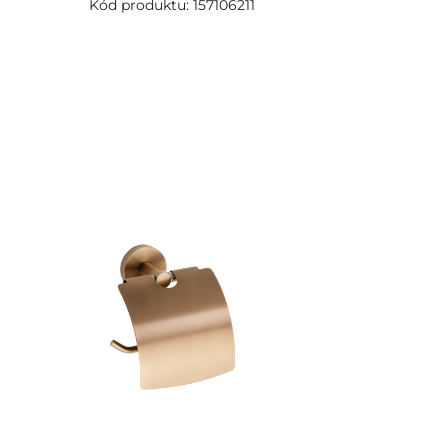
Kód produktu: 157106211