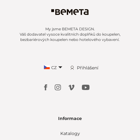
My jsme BEMETA DESIGN.
Váš dodavatel vysoce kvalitních doplňků do koupelen,
bezbariérových koupelen nebo hotelového vybavení.
CZ
Přihlášení
Informace
Katalogy