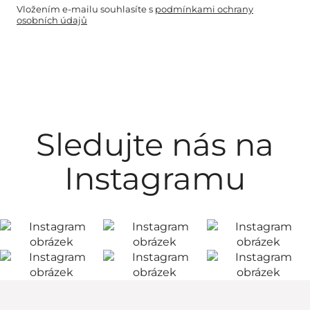
Vložením e-mailu souhlasíte s
podmínkami ochrany
osobních údajů
Sledujte nás na
Instagramu