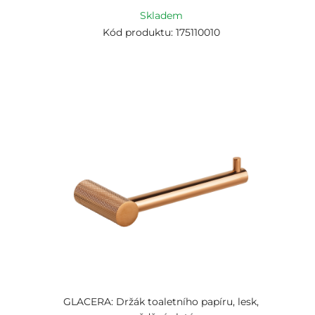
Skladem
Kód produktu: 175110010
GLACERA: Držák toaletního papíru, lesk,