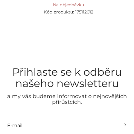
Na objednávku
Kód produktu: 175112012
Přihlaste se k odběru
našeho newsletteru
a my vás budeme informovat o nejnovějších
přírůstcích.