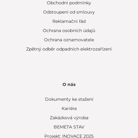
Obchodní podmínky
Odstoupení od smlouvy
Reklamační řád
Ochrana osobních údajů
Ochrana oznamovatele
Zpětný odběr odpadních elektrozařízení
O nás
Dokumenty ke stažení
Kariéra
Zakázková výroba
BEMETA STAV
Projekt: INOVACE 2025