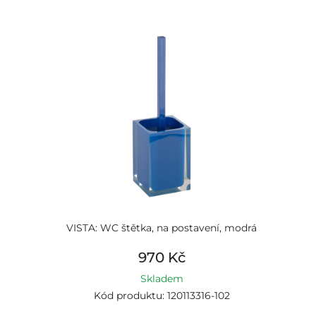
VISTA: WC štětka, na postavení, modrá
970 Kč
Skladem
Kód produktu: 120113316-102