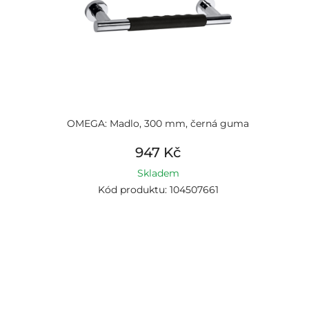
OMEGA: Madlo, 300 mm, černá guma
947 Kč
Skladem
Kód produktu: 104507661