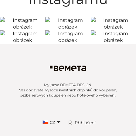
My jsme BEMETA DESIGN.
Váš dodavatel vysoce kvalitních doplňků do koupelen,
bezbariérových koupelen nebo hotelového vybavení.
CZ
Přihlášení