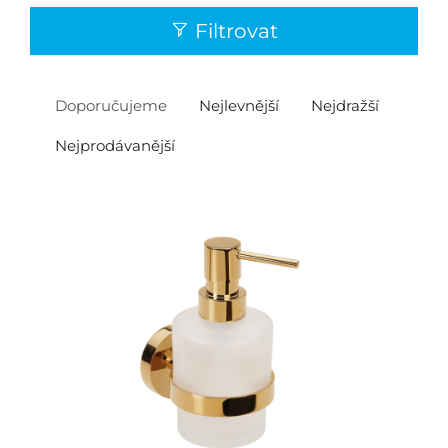
Filtrovat
Doporučujeme
Nejlevnější
Nejdražší
Nejprodávanější