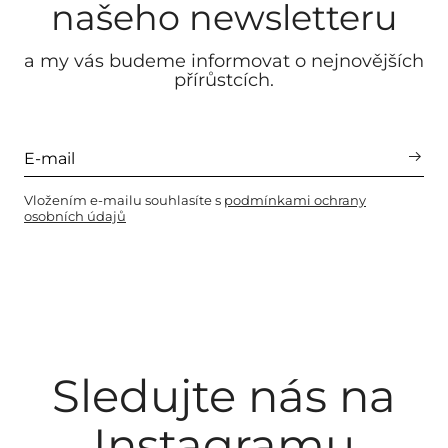
našeho newsletteru
a my vás budeme informovat o nejnovějších
přírůstcích.
Vložením e-mailu souhlasíte s
podmínkami ochrany
osobních údajů
Sledujte nás na
Instagramu