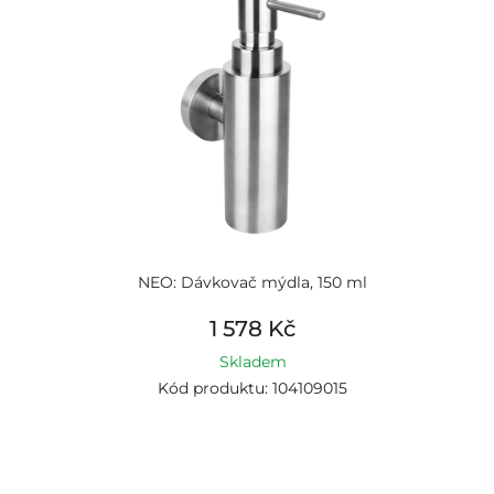
NEO: Dávkovač mýdla, 150 ml
1 578 Kč
Skladem
Kód produktu: 104109015