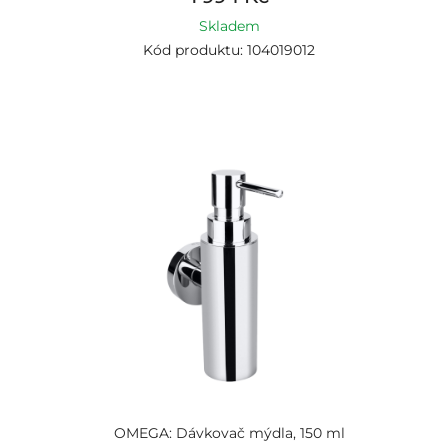
Skladem
Kód produktu: 104019012
OMEGA: Dávkovač mýdla, 150 ml