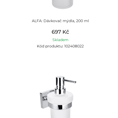
ALFA: Dávkovač mýdla, 200 ml
697 Kč
Skladem
Kód produktu: 102408022