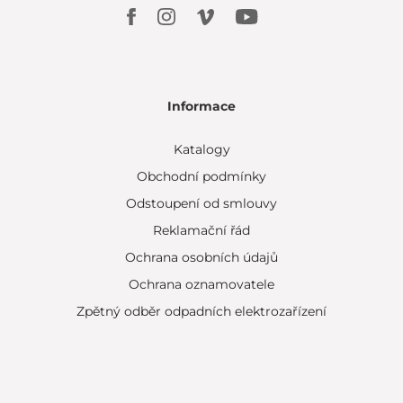
Informace
Katalogy
Obchodní podmínky
Odstoupení od smlouvy
Reklamační řád
Ochrana osobních údajů
Ochrana oznamovatele
Zpětný odběr odpadních elektrozařízení