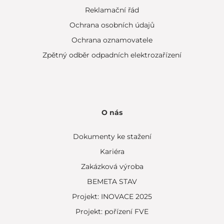
Reklamační řád
Ochrana osobních údajů
Ochrana oznamovatele
Zpětný odběr odpadních elektrozařízení
O nás
Dokumenty ke stažení
Kariéra
Zakázková výroba
BEMETA STAV
Projekt: INOVACE 2025
Projekt: pořízení FVE