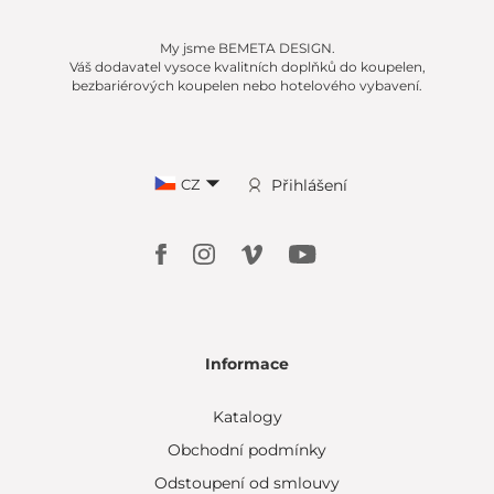
My jsme BEMETA DESIGN.
Váš dodavatel vysoce kvalitních doplňků do koupelen,
bezbariérových koupelen nebo hotelového vybavení.
CZ
Přihlášení
Informace
Katalogy
Obchodní podmínky
Odstoupení od smlouvy