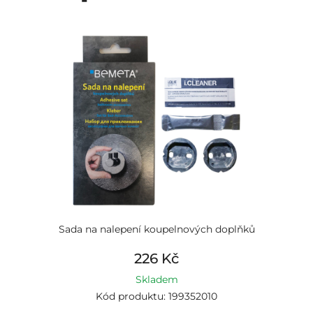
Sada na nalepení koupelnových doplňků
226 Kč
Skladem
Kód produktu: 199352010