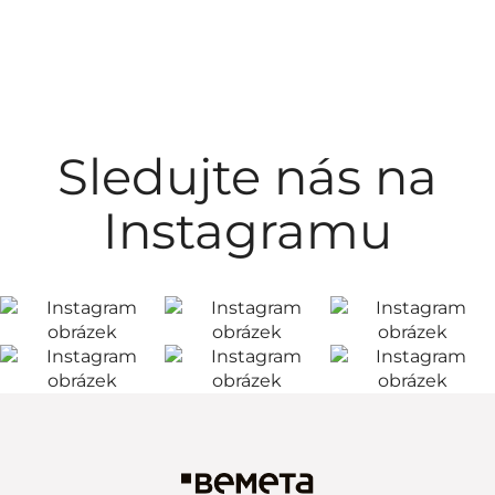
Sledujte nás na
Instagramu