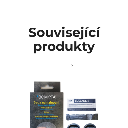
Související
produkty