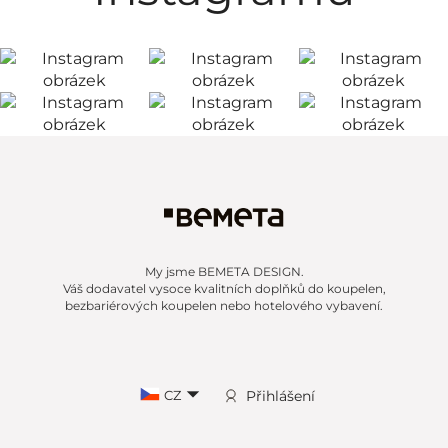
My jsme BEMETA DESIGN.
Váš dodavatel vysoce kvalitních doplňků do koupelen,
bezbariérových koupelen nebo hotelového vybavení.
CZ
Přihlášení