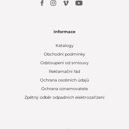
Informace
Katalogy
Obchodní podmínky
Odstoupení od smlouvy
Reklamační řád
Ochrana osobních údajů
Ochrana oznamovatele
Zpětný odběr odpadních elektrozařízení