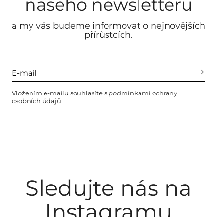
našeho newsletteru
a my vás budeme informovat o nejnovějších
přírůstcích.
Vložením e-mailu souhlasíte s
podmínkami ochrany
osobních údajů
Sledujte nás na
Instagramu