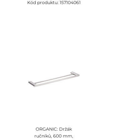
Kód produktu: 157104061
ORGANIC: Držák
ručníků, 600 mm,