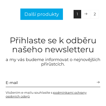
Další produkty
1
2
Přihlaste se k odběru
našeho newsletteru
a my vás budeme informovat o nejnovějších
přírůstcích.
Vložením e-mailu souhlasíte s
podmínkami ochrany
osobních údajů