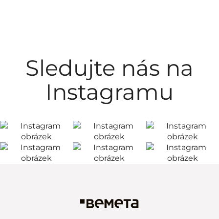
Sledujte nás na
Instagramu