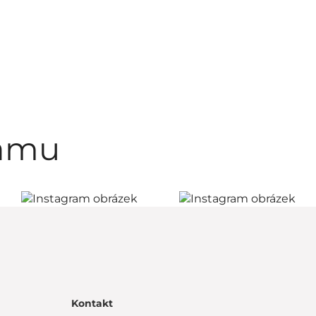
ramu
Kontakt