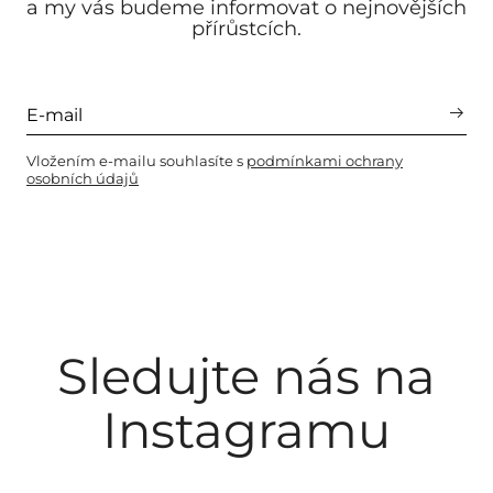
a my vás budeme informovat o nejnovějších
přírůstcích.
Vložením e-mailu souhlasíte s
podmínkami ochrany
osobních údajů
Sledujte nás na
Instagramu