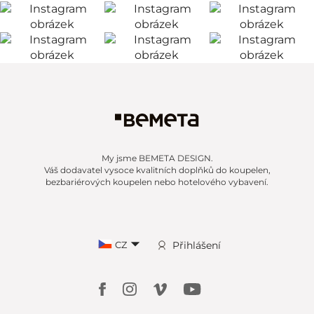
My jsme BEMETA DESIGN.
Váš dodavatel vysoce kvalitních doplňků do koupelen,
bezbariérových koupelen nebo hotelového vybavení.
CZ
Přihlášení