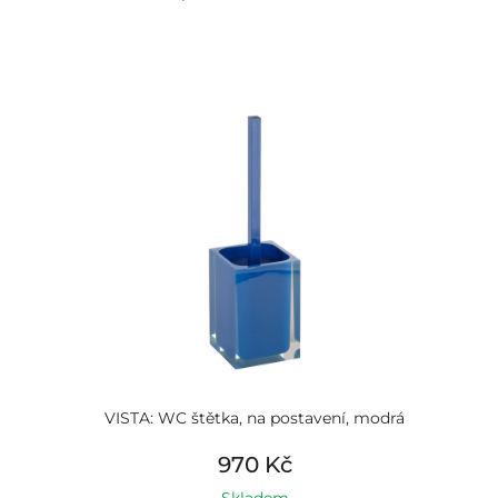
VISTA: WC štětka, na postavení, modrá
970 Kč