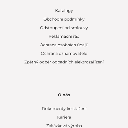
Katalogy
Obchodní podmínky
Odstoupení od smlouvy
Reklamační řád
Ochrana osobních údajů
Ochrana oznamovatele
Zpětný odběr odpadních elektrozařízení
O nás
Dokumenty ke stažení
Kariéra
Zakázková výroba