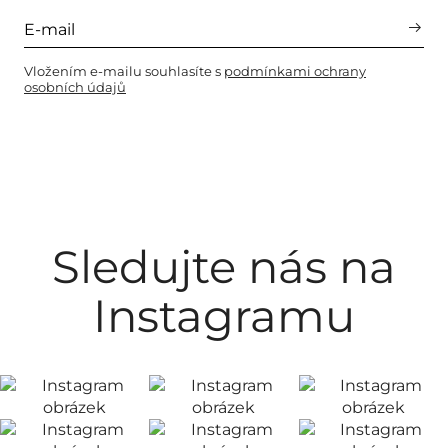
Vložením e-mailu souhlasíte s
podmínkami ochrany
osobních údajů
Sledujte nás na
Instagramu