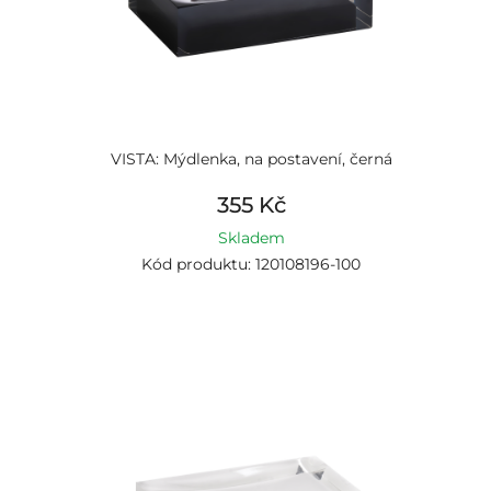
VISTA: Mýdlenka, na postavení, černá
355 Kč
Skladem
Kód produktu: 120108196-100