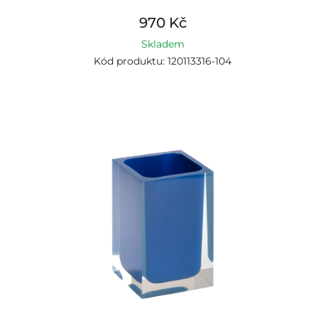
970 Kč
Skladem
Kód produktu: 120113316-104