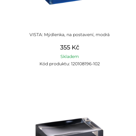
VISTA: Mýdlenka, na postavení, modrá
355 Kč
Skladem
Kód produktu: 120108196-102