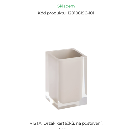
Skladem
Kód produktu: 120108196-101
VISTA: Držák kartáčků, na postavení,