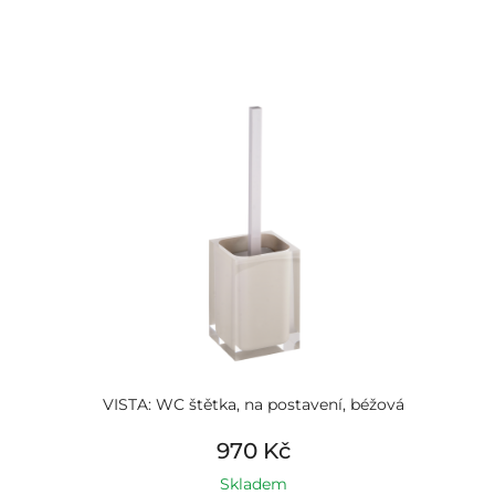
VISTA: WC štětka, na postavení, béžová
970 Kč
Skladem