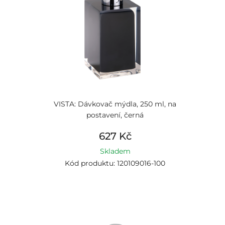
VISTA: Dávkovač mýdla, 250 ml, na
postavení, černá
627 Kč
Skladem
Kód produktu: 120109016-100