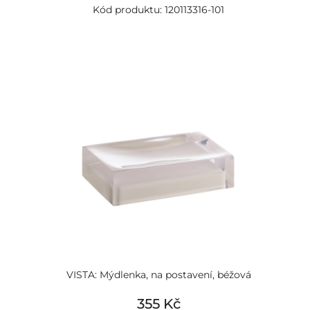
Kód produktu: 120113316-101
VISTA: Mýdlenka, na postavení, béžová
355 Kč