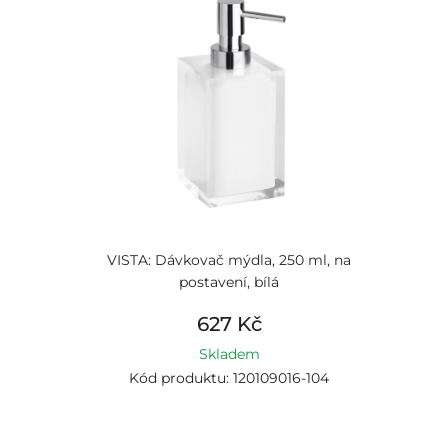
VISTA: Dávkovač mýdla, 250 ml, na
postavení, bílá
627 Kč
Skladem
Kód produktu: 120109016-104