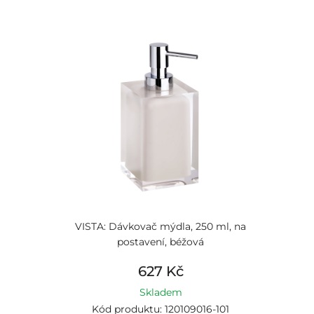
VISTA: Dávkovač mýdla, 250 ml, na
postavení, béžová
627 Kč
Skladem
Kód produktu: 120109016-101