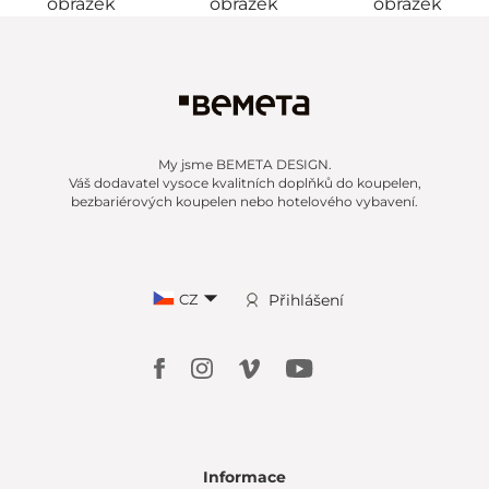
My jsme BEMETA DESIGN.
Váš dodavatel vysoce kvalitních doplňků do koupelen,
bezbariérových koupelen nebo hotelového vybavení.
CZ
Přihlášení
Informace