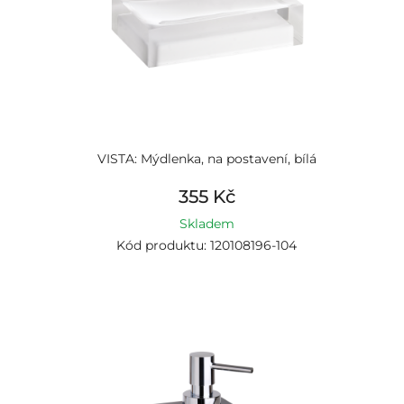
VISTA: Mýdlenka, na postavení, bílá
355 Kč
Skladem
Kód produktu: 120108196-104