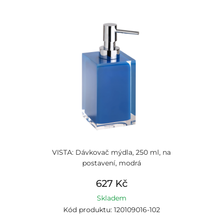
VISTA: Dávkovač mýdla, 250 ml, na
postavení, modrá
627 Kč
Skladem
Kód produktu: 120109016-102