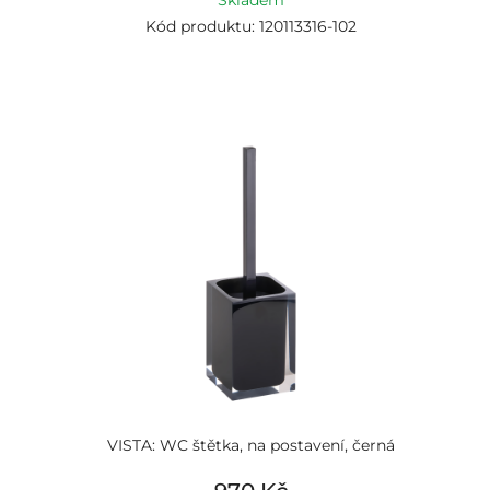
Skladem
Kód produktu: 120113316-102
VISTA: WC štětka, na postavení, černá