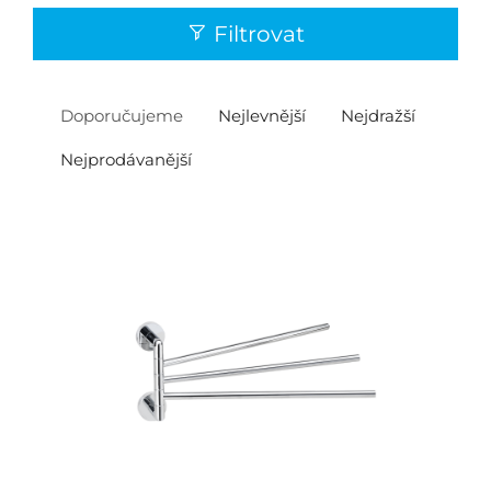
Filtrovat
Doporučujeme
Nejlevnější
Nejdražší
Nejprodávanější