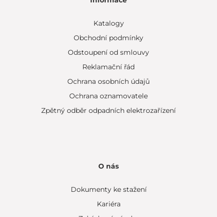
Informace
Katalogy
Obchodní podmínky
Odstoupení od smlouvy
Reklamační řád
Ochrana osobních údajů
Ochrana oznamovatele
Zpětný odběr odpadních elektrozařízení
O nás
Dokumenty ke stažení
Kariéra