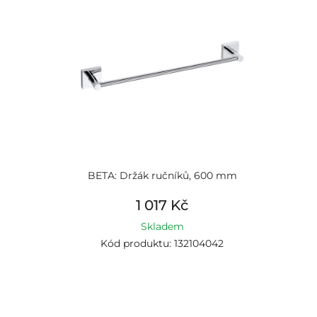
BETA: Držák ručníků, 600 mm
1 017 Kč
Skladem
Kód produktu: 132104042