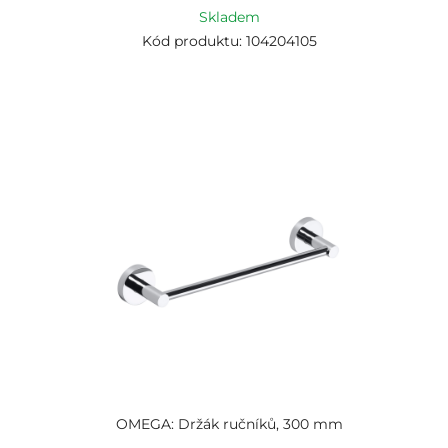
Skladem
Kód produktu: 104204105
OMEGA: Držák ručníků, 300 mm