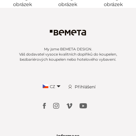
My jsme BEMETA DESIGN.
Váš dodavatel vysoce kvalitních doplňků do koupelen,
bezbariérových koupelen nebo hotelového vybavení.
CZ
Přihlášení