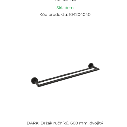
Skladem
Kód produktu: 104204040
DARK: Držák ručníků, 600 mm, dvojitý