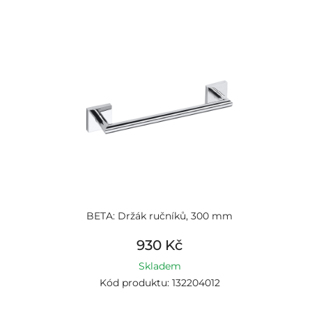
BETA: Držák ručníků, 300 mm
930 Kč
Skladem
Kód produktu: 132204012