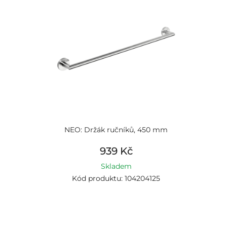
NEO: Držák ručníků, 450 mm
939 Kč
Skladem
Kód produktu: 104204125