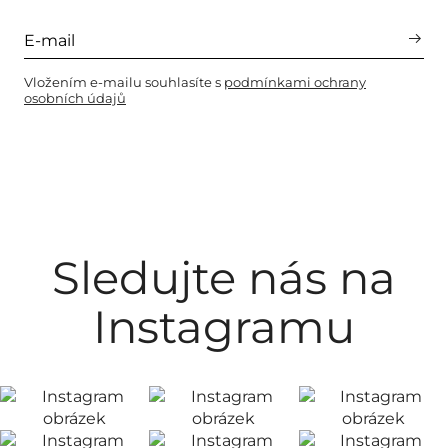
Vložením e-mailu souhlasíte s
podmínkami ochrany
osobních údajů
Sledujte nás na
Instagramu