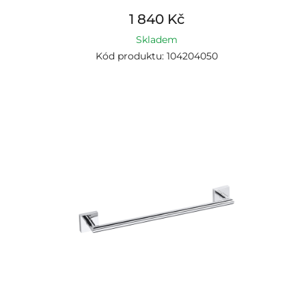
1 840 Kč
Skladem
Kód produktu: 104204050