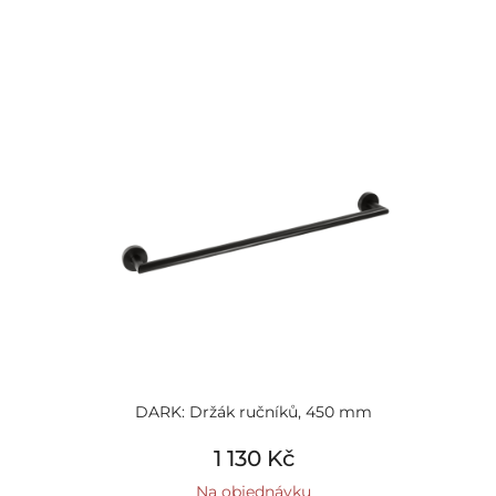
DARK: Držák ručníků, 450 mm
1 130 Kč
Na objednávku