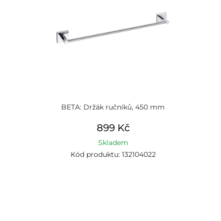
BETA: Držák ručníků, 450 mm
899 Kč
Skladem
Kód produktu: 132104022