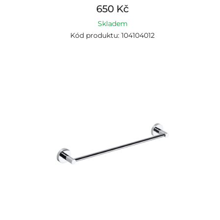
650 Kč
Skladem
Kód produktu: 104104012