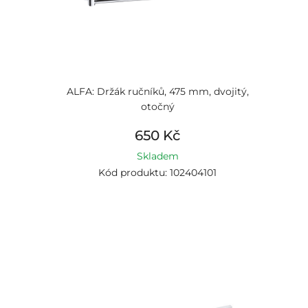
ALFA: Držák ručníků, 475 mm, dvojitý,
otočný
650 Kč
Skladem
Kód produktu: 102404101