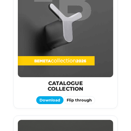
CATALOGUE
COLLECTION
Download
Flip through