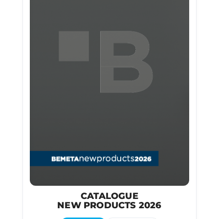
CATALOGUE
NEW PRODUCTS 2026