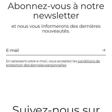
Abonnez-vous à notre
newsletter
et nous vous informerons des dernières
nouveautés.
En saisissant votre e-mail, vous acceptez les
conditions de
protection des données personnelles
Suivez-nous sur