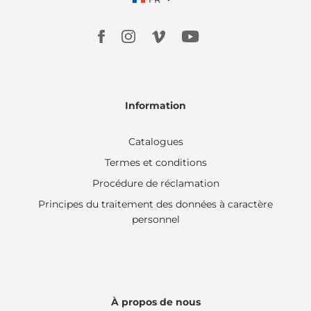
Information
Catalogues
Termes et conditions
Procédure de réclamation
Principes du traitement des données à caractère
personnel
À propos de nous