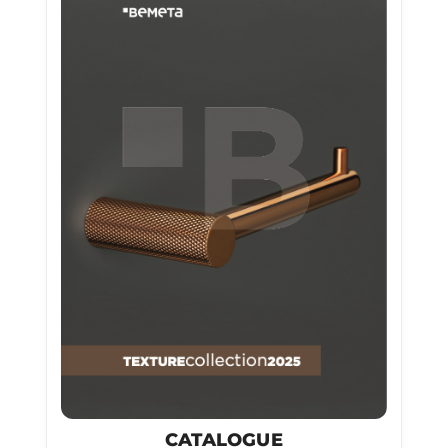
CATALOGUE