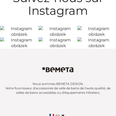
Instagram
Nous sommes BEMETA DESIGN.
Votre fournisseur d'accessoires de salle de bains de haute qualité, de
salles de bains accessibles ou d'équipements hôteliers.
FR