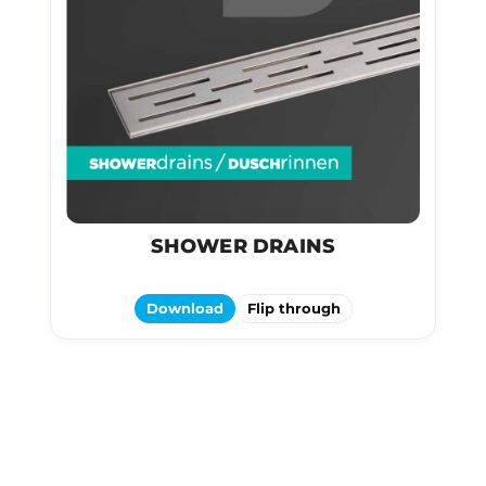
SHOWER DRAINS
Download
Flip through