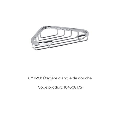
CYTRO: Étagère d'angle de douche
Code produit: 104308175