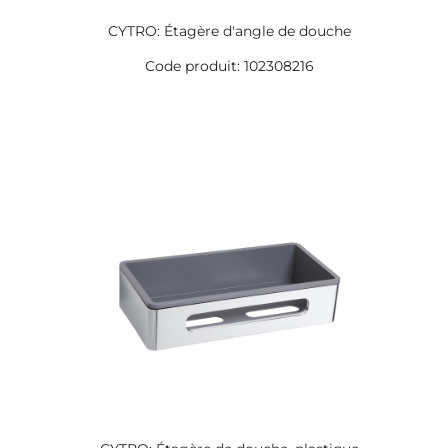
CYTRO: Étagère d'angle de douche
Code produit: 102308216