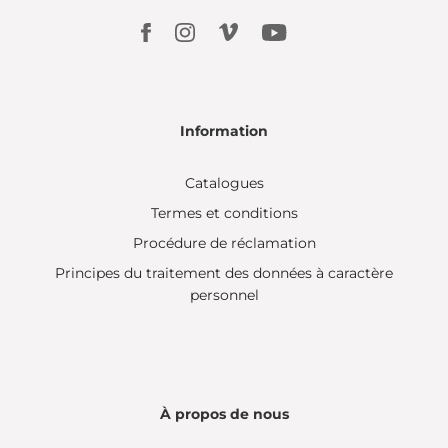
Information
Catalogues
Termes et conditions
Procédure de réclamation
Principes du traitement des données à caractère
personnel
À propos de nous