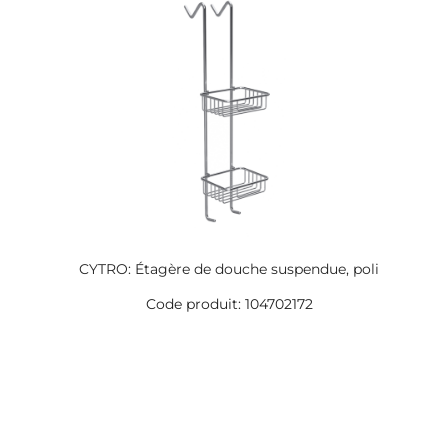
CYTRO: Étagère de douche suspendue, poli
Code produit: 104702172