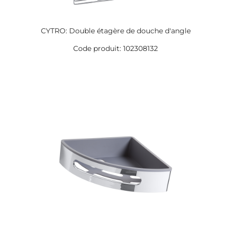
CYTRO: Double étagère de douche d'angle
Code produit: 102308132