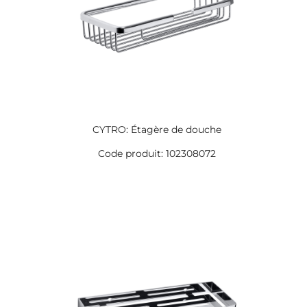
CYTRO: Étagère de douche
Code produit: 102308072