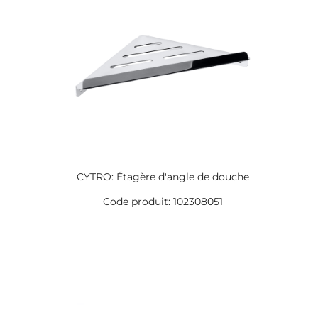
CYTRO: Étagère d'angle de douche
Code produit: 102308051