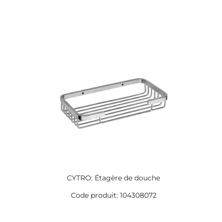
CYTRO: Étagère de douche
Code produit: 104308072