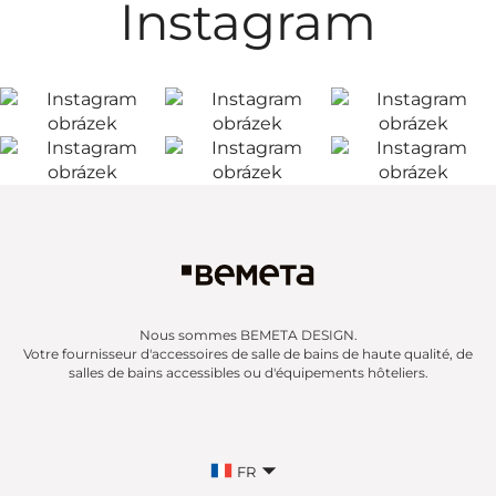
Instagram
Nous sommes BEMETA DESIGN.
Votre fournisseur d'accessoires de salle de bains de haute qualité, de
salles de bains accessibles ou d'équipements hôteliers.
FR