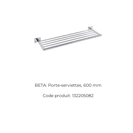
BETA: Porte-serviettes, 600 mm
Code produit: 132205082