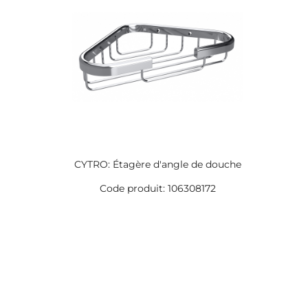
CYTRO: Étagère d'angle de douche
Code produit: 106308172