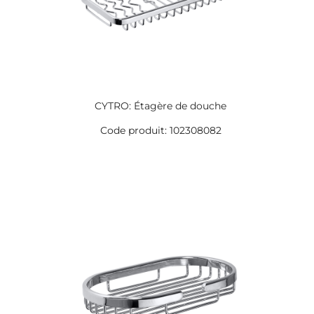
CYTRO: Étagère de douche
Code produit: 102308082