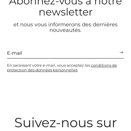
Abonnez-vous à notre
newsletter
et nous vous informerons des dernières
nouveautés.
En saisissant votre e-mail, vous acceptez les
conditions de
protection des données personnelles
Suivez-nous sur