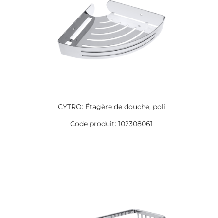
CYTRO: Étagère de douche, poli
Code produit: 102308061