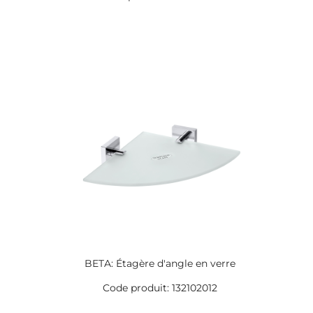
BETA: Étagère d'angle en verre
Code produit: 132102012