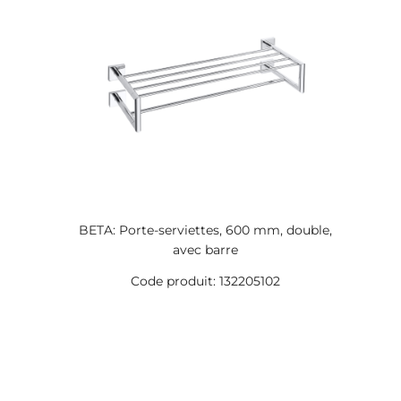
BETA: Porte-serviettes, 600 mm, double,
avec barre
Code produit: 132205102