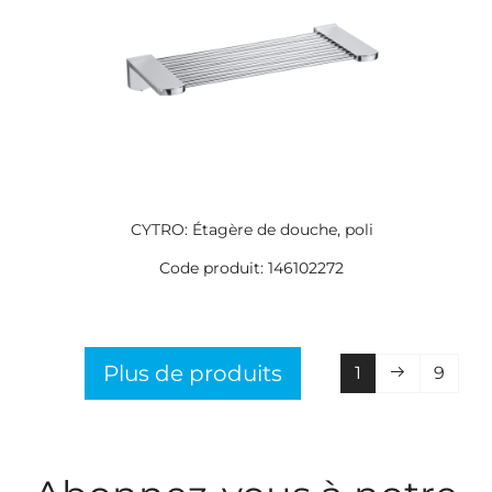
CYTRO: Étagère de douche, poli
Code produit: 146102272
Plus de produits
1
9