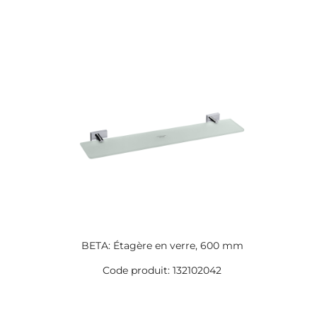
BETA: Étagère en verre, 600 mm
Code produit: 132102042