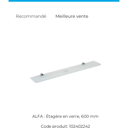
Recommandé
Meilleure vente
ALFA : Étagère en verre, 600 mm
Code produit: 102402242