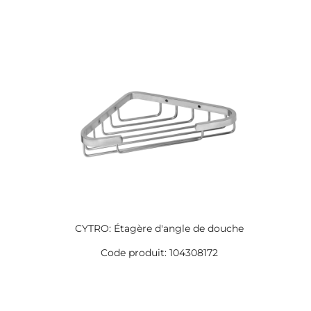
CYTRO: Étagère d'angle de douche
Code produit: 104308172