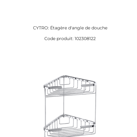
CYTRO: Étagère d'angle de douche
Code produit: 102308122