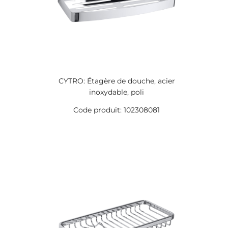
CYTRO: Étagère de douche, acier
inoxydable, poli
Code produit: 102308081