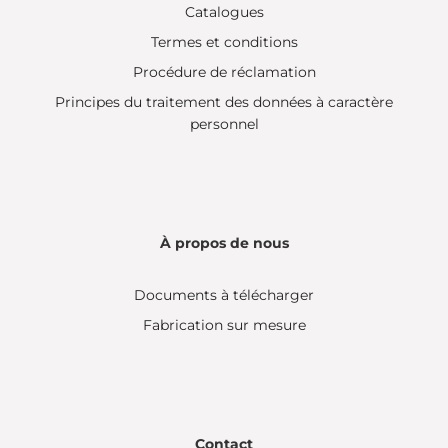
Catalogues
Termes et conditions
Procédure de réclamation
Principes du traitement des données à caractère
personnel
À propos de nous
Documents à télécharger
Fabrication sur mesure
Contact