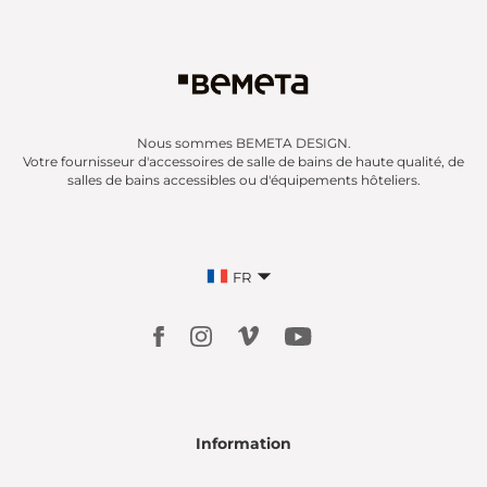
Nous sommes BEMETA DESIGN.
Votre fournisseur d'accessoires de salle de bains de haute qualité, de
salles de bains accessibles ou d'équipements hôteliers.
FR
Information