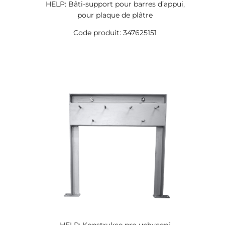
HELP: Bâti-support pour barres d’appui,
pour plaque de plâtre
Code produit: 347625151