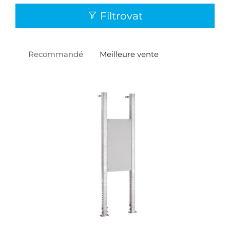
Filtrovat
Recommandé
Meilleure vente