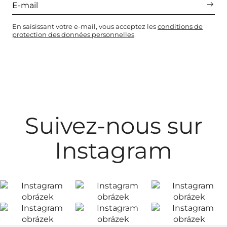
En saisissant votre e-mail, vous acceptez les
conditions de
protection des données personnelles
Suivez-nous sur
Instagram