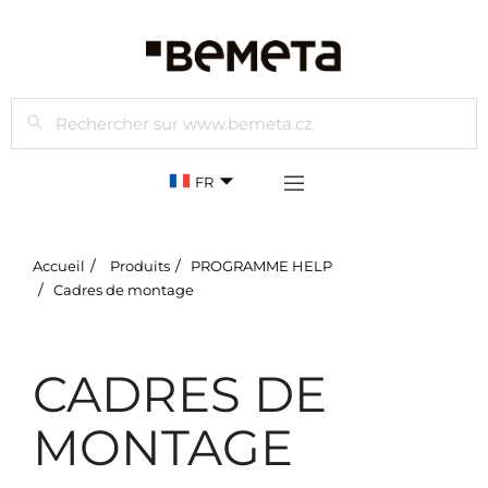
Rechercher
FR
Accueil
Produits
PROGRAMME HELP
Cadres de montage
CADRES DE
MONTAGE