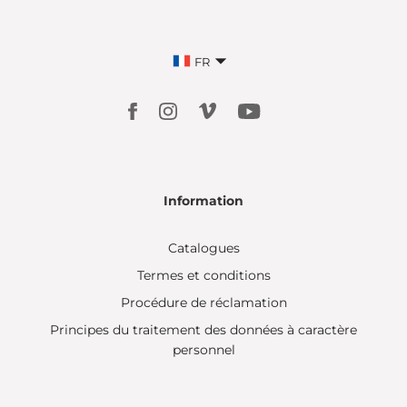
FR
Information
Catalogues
Termes et conditions
Procédure de réclamation
Principes du traitement des données à caractère
personnel