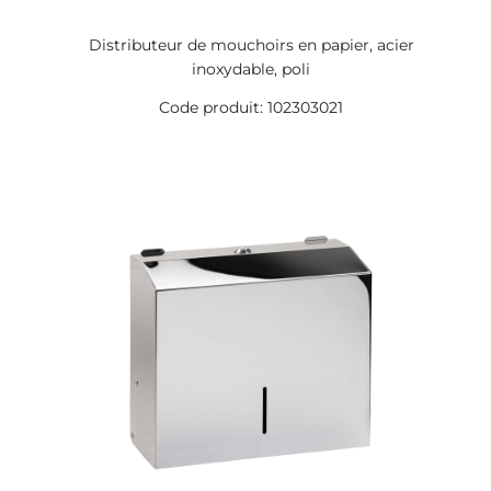
Distributeur de mouchoirs en papier, acier
inoxydable, poli
Code produit: 102303021