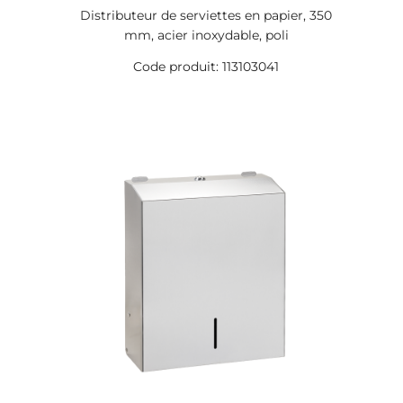
Distributeur de serviettes en papier, 350
mm, acier inoxydable, poli
Code produit: 113103041