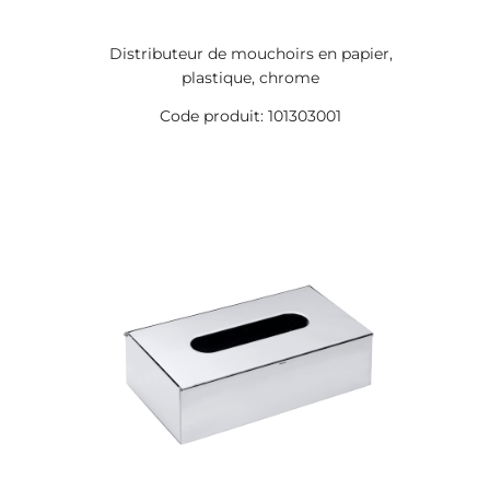
Distributeur de mouchoirs en papier,
plastique, chrome
Code produit: 101303001