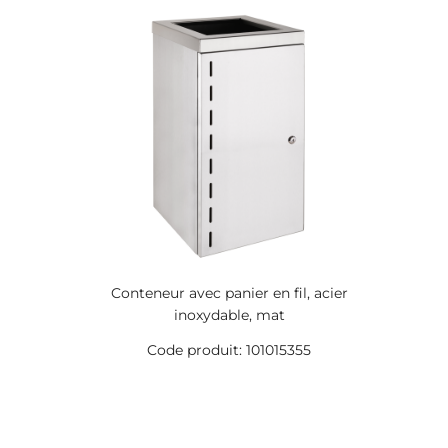
Conteneur avec panier en fil, acier
inoxydable, mat
Code produit: 101015355