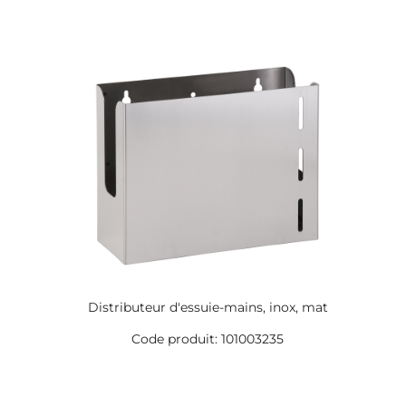
Distributeur d'essuie-mains, inox, mat
Code produit: 101003235