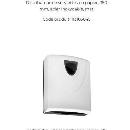
Distributeur de serviettes en papier, 350
mm, acier inoxydable, mat
Code produit: 113103045