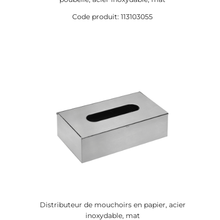
Code produit: 113103055
Distributeur de mouchoirs en papier, acier
inoxydable, mat