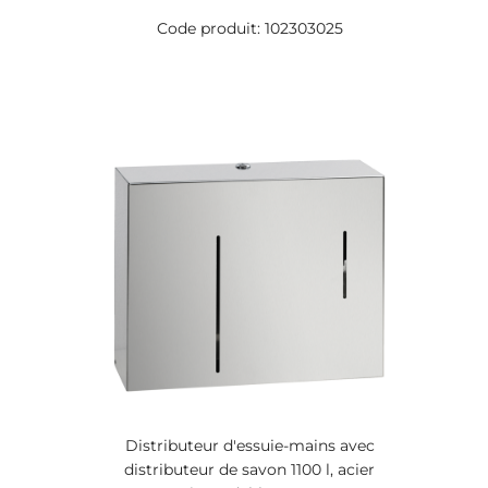
Code produit: 102303025
Distributeur d'essuie-mains avec
distributeur de savon 1100 l, acier