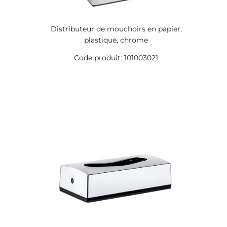
Distributeur de mouchoirs en papier,
plastique, chrome
Code produit: 101003021