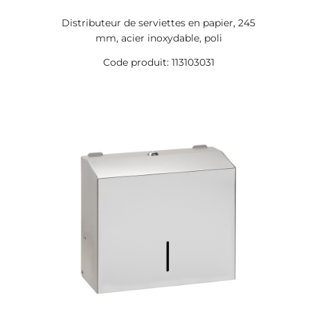
Distributeur de serviettes en papier, 245
mm, acier inoxydable, poli
Code produit: 113103031