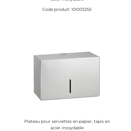
Code produit: 101003255
Plateau pour serviettes en papier, tapis en
acier inoxydable