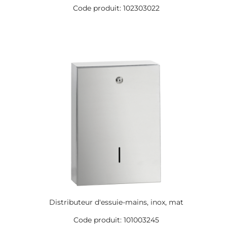
Code produit: 102303022
Distributeur d'essuie-mains, inox, mat
Code produit: 101003245