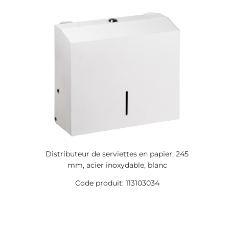
Distributeur de serviettes en papier, 245
mm, acier inoxydable, blanc
Code produit: 113103034