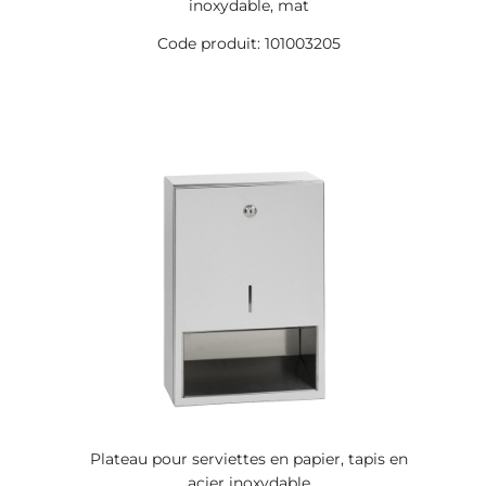
inoxydable, mat
Code produit: 101003205
Plateau pour serviettes en papier, tapis en
acier inoxydable