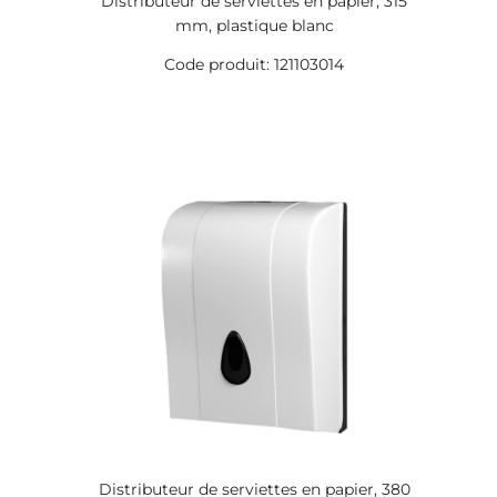
Distributeur de serviettes en papier, 315
mm, plastique blanc
Code produit: 121103014
Distributeur de serviettes en papier, 380