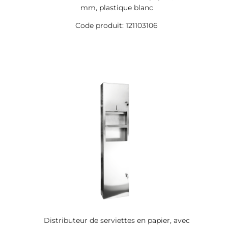
mm, plastique blanc
Code produit: 121103106
Distributeur de serviettes en papier, avec