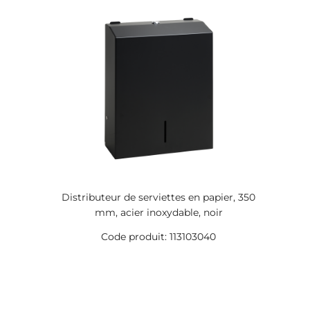
Distributeur de serviettes en papier, 350
mm, acier inoxydable, noir
Code produit: 113103040