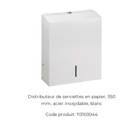
Distributeur de serviettes en papier, 350
mm, acier inoxydable, blanc
Code produit: 113103044