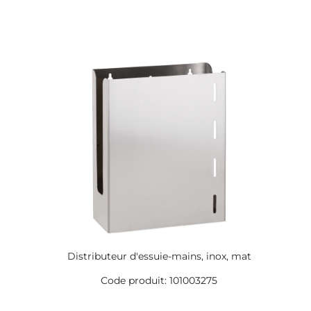
Distributeur d'essuie-mains, inox, mat
Code produit: 101003275