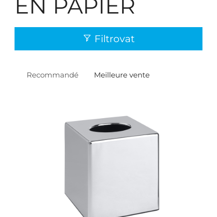
EN PAPIER
Filtrovat
Recommandé
Meilleure vente