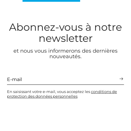
Abonnez-vous à notre
newsletter
et nous vous informerons des dernières
nouveautés.
En saisissant votre e-mail, vous acceptez les
conditions de
protection des données personnelles