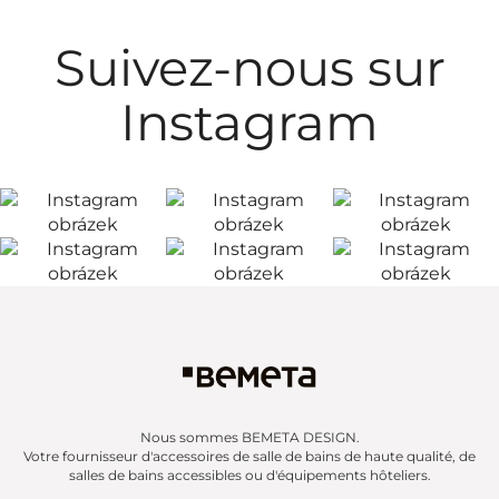
Suivez-nous sur
Instagram
Nous sommes BEMETA DESIGN.
Votre fournisseur d'accessoires de salle de bains de haute qualité, de
salles de bains accessibles ou d'équipements hôteliers.