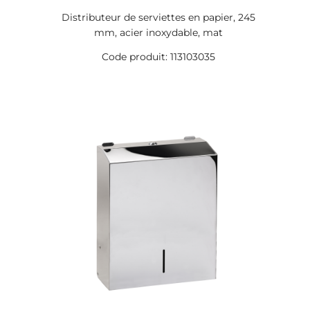
Distributeur de serviettes en papier, 245
mm, acier inoxydable, mat
Code produit: 113103035