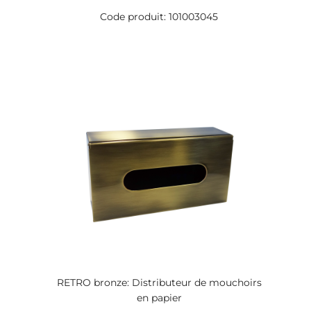
Code produit: 101003045
RETRO bronze: Distributeur de mouchoirs
en papier