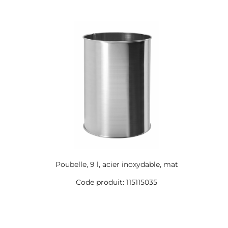
Poubelle, 9 l, acier inoxydable, mat
Code produit: 115115035