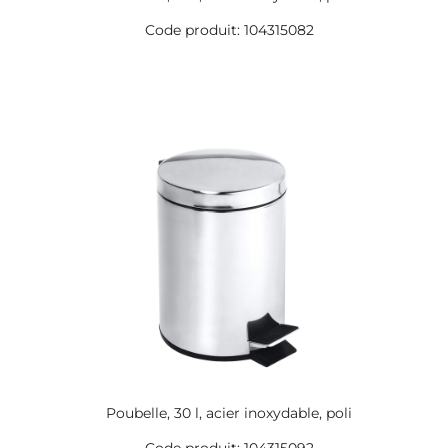
Code produit: 104315082
Poubelle, 30 l, acier inoxydable, poli