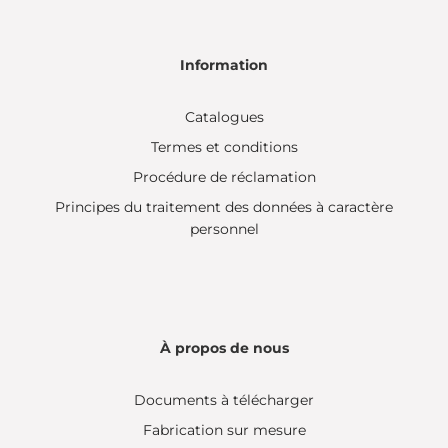
Information
Catalogues
Termes et conditions
Procédure de réclamation
Principes du traitement des données à caractère
personnel
À propos de nous
Documents à télécharger
Fabrication sur mesure