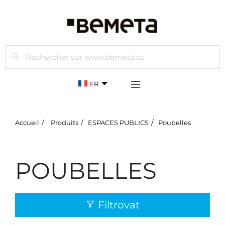
Rechercher
FR
Accueil
Produits
ESPACES PUBLICS
Poubelles
POUBELLES
Filtrovat