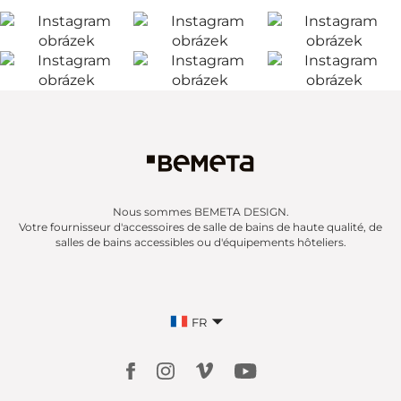
Nous sommes BEMETA DESIGN.
Votre fournisseur d'accessoires de salle de bains de haute qualité, de
salles de bains accessibles ou d'équipements hôteliers.
FR