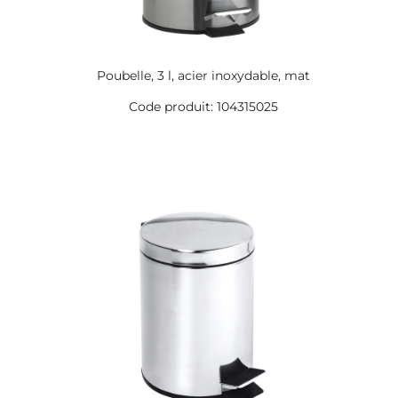
Poubelle, 3 l, acier inoxydable, mat
Code produit: 104315025