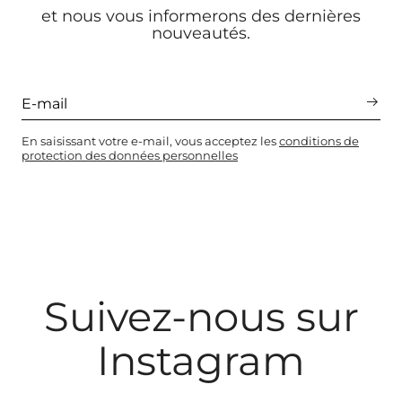
et nous vous informerons des dernières
nouveautés.
En saisissant votre e-mail, vous acceptez les
conditions de
protection des données personnelles
Suivez-nous sur
Instagram