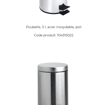
Poubelle, 3 l, acier inoxydable, poli
Code produit: 104315022