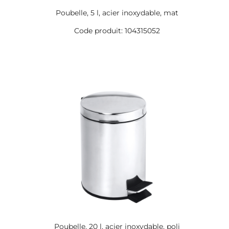
Poubelle, 5 l, acier inoxydable, mat
Code produit: 104315052
Poubelle, 20 l, acier inoxydable, poli