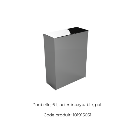
Poubelle, 6 l, acier inoxydable, poli
Code produit: 101915051