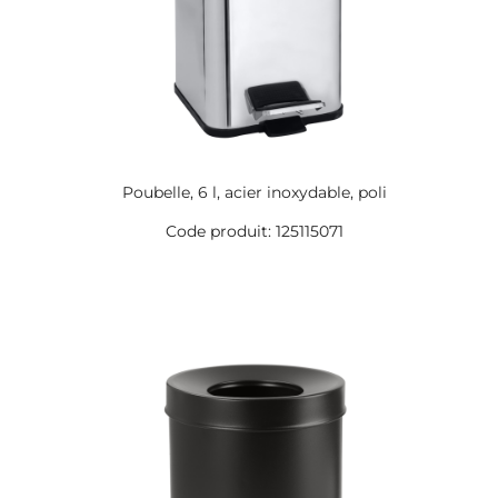
Poubelle, 6 l, acier inoxydable, poli
Code produit: 125115071