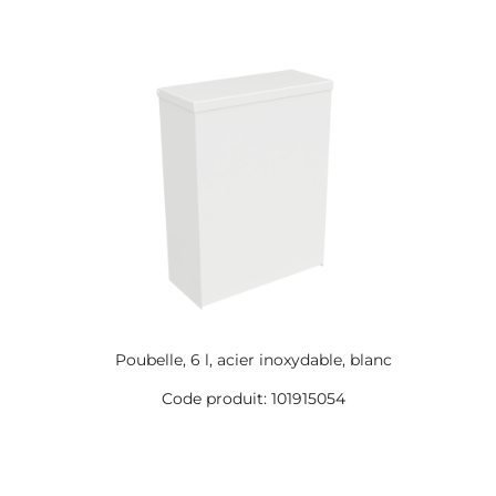
Poubelle, 6 l, acier inoxydable, blanc
Code produit: 101915054