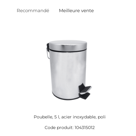
Recommandé
Meilleure vente
Poubelle, 5 l, acier inoxydable, poli
Code produit: 104315012