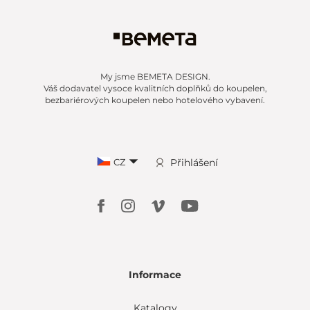
My jsme BEMETA DESIGN.
Váš dodavatel vysoce kvalitních doplňků do koupelen,
bezbariérových koupelen nebo hotelového vybavení.
CZ
Přihlášení
Informace
Katalogy