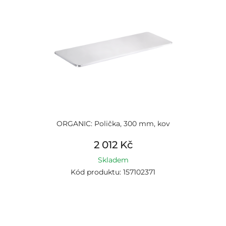
ORGANIC: Polička, 300 mm, kov
2 012 Kč
Skladem
Kód produktu: 157102371