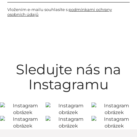
Vložením e-mailu souhlasíte s
podmínkami ochrany
osobních údajů
Sledujte nás na
Instagramu