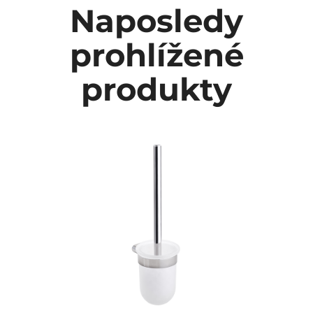
Naposledy
prohlížené
produkty