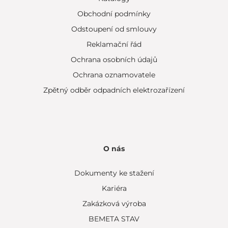
Obchodní podmínky
Odstoupení od smlouvy
Reklamační řád
Ochrana osobních údajů
Ochrana oznamovatele
Zpětný odběr odpadních elektrozařízení
O nás
Dokumenty ke stažení
Kariéra
Zakázková výroba
BEMETA STAV