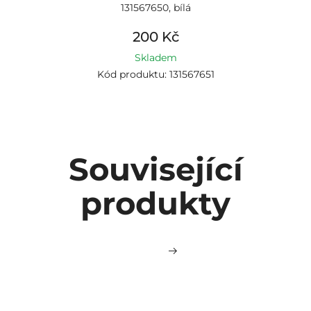
131567650, bílá
200 Kč
Skladem
Kód produktu: 131567651
Související
produkty