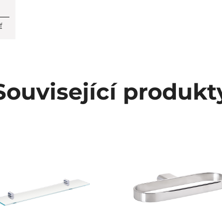
f
Související produkt