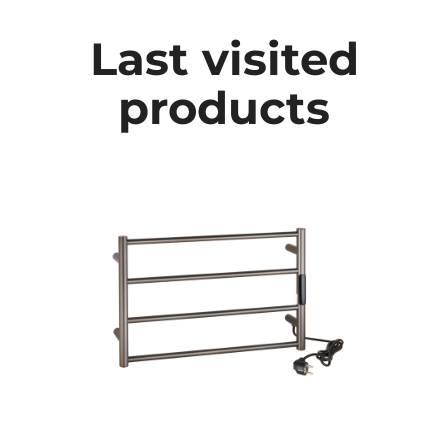
Last visited
products