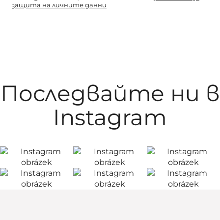
защита на личните данни
Последвайте ни в
Instagram