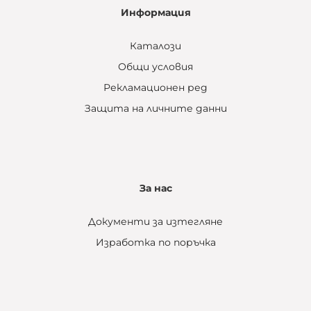
Информация
Каталози
Общи условия
Рекламационен ред
Защита на личните данни
За нас
Документи за изтегляне
Изработка по поръчка