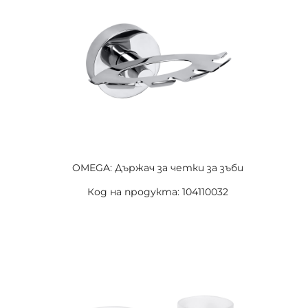
OMEGA: Държач за четки за зъби
Код на продукта: 104110032