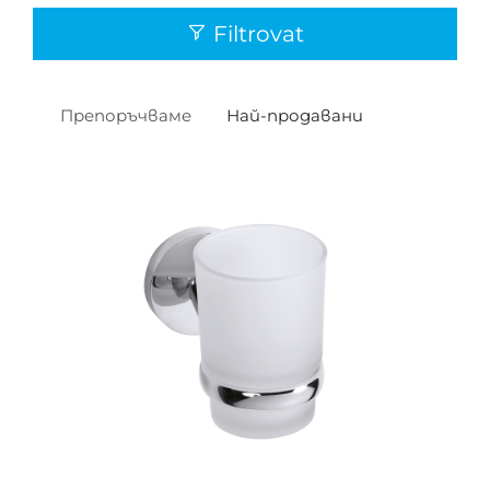
Filtrovat
Препоръчваме
Най-продавани