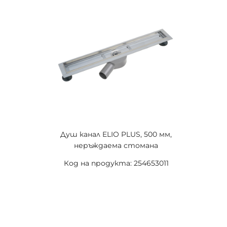
Душ канал ELIO PLUS, 500 мм,
неръждаема стомана
Код на продукта: 254653011