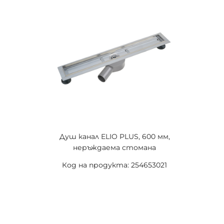
Душ канал ELIO PLUS, 600 мм,
неръждаема стомана
Код на продукта: 254653021