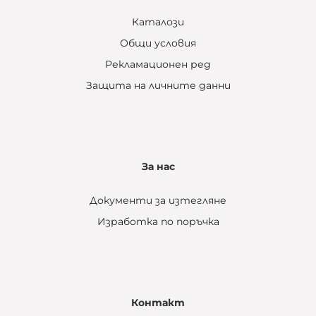
Каталози
Общи условия
Рекламационен ред
Защита на личните данни
За нас
Документи за изтегляне
Изработка по поръчка
Контакт