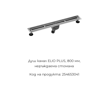
Душ канал ELIO PLUS, 800 мм,
неръждаема стомана
Код на продукта: 254653041