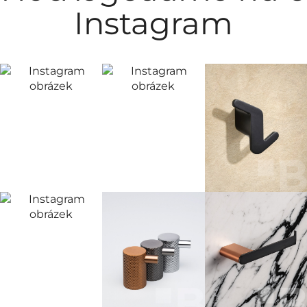
Instagram