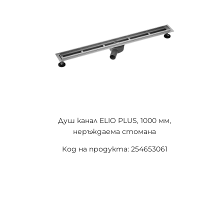
Душ канал ELIO PLUS, 1000 мм,
неръждаема стомана
Код на продукта: 254653061