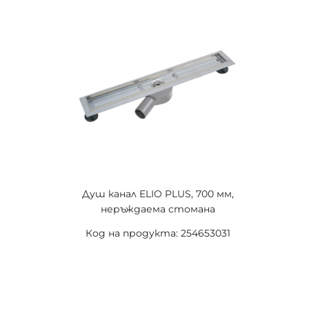
Душ канал ELIO PLUS, 700 мм,
неръждаема стомана
Код на продукта: 254653031