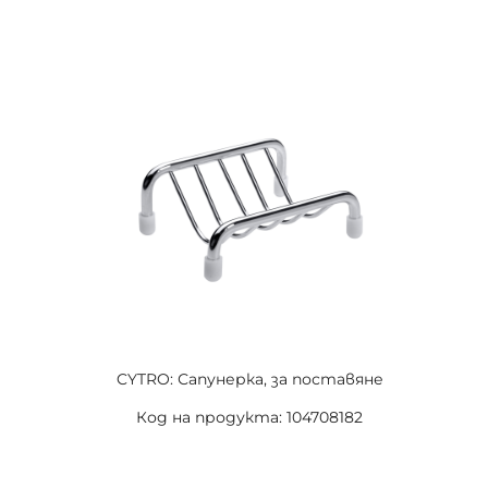
CYTRO: Сапунерка, за поставяне
Код на продукта: 104708182