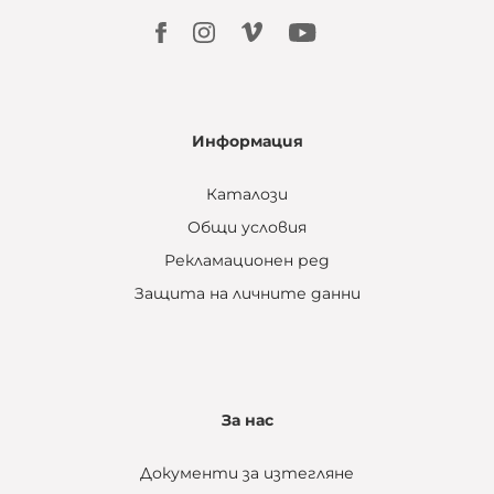
Информация
Каталози
Общи условия
Рекламационен ред
Защита на личните данни
За нас
Документи за изтегляне