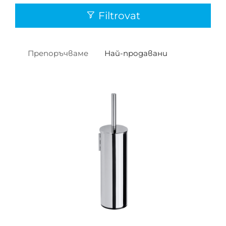
Filtrovat
Препоръчваме
Най-продавани