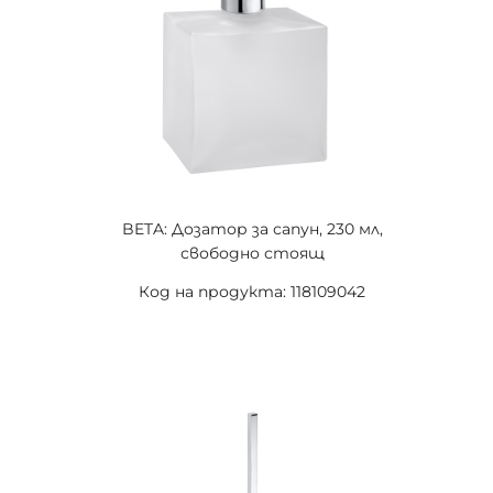
BETA: Дозатор за сапун, 230 мл,
свободно стоящ
Код на продукта: 118109042