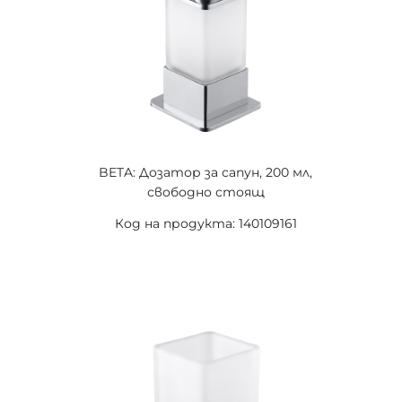
BETA: Дозатор за сапун, 200 мл,
свободно стоящ
Код на продукта: 140109161