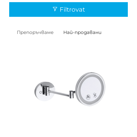
Filtrovat
Препоръчваме
Най-продавани