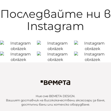
Последвайте ни в
Instagram
Ние сме BEMETA DESIGN.
Вашият доставчик на висококачествени аксесоари за баня,
достъпни бани или хотелско оборудване.