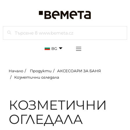
Търси
BG
Начало
Продукти
АКСЕСОАРИ ЗА БАНЯ
Козметични огледала
КОЗМЕТИЧНИ
ОГЛЕДАЛА