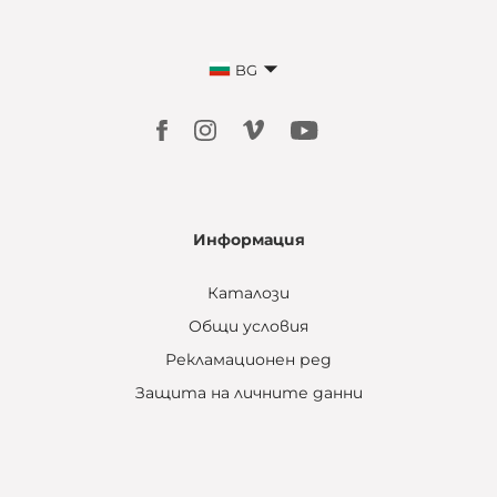
BG
Информация
Каталози
Общи условия
Рекламационен ред
Защита на личните данни