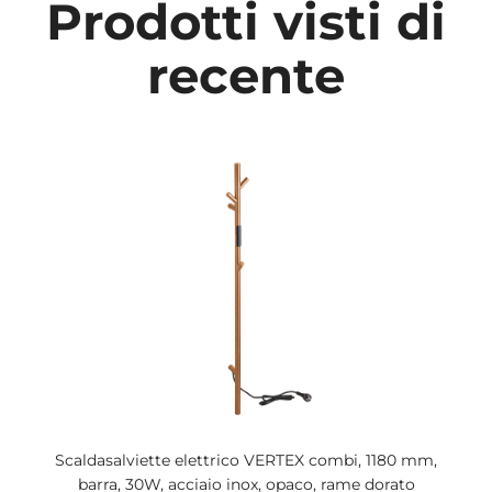
Prodotti visti di
recente
Scaldasalviette elettrico VERTEX combi, 1180 mm,
barra, 30W, acciaio inox, opaco, rame dorato