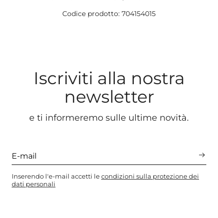
Codice prodotto: 704154015
Iscriviti alla nostra
newsletter
e ti informeremo sulle ultime novità.
Inserendo l'e-mail accetti le
condizioni sulla protezione dei
dati personali