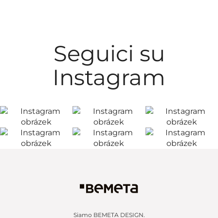
Seguici su
Instagram
Siamo BEMETA DESIGN.