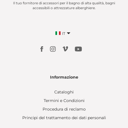
Il tuo fornitore di accessori per il bagno di alta qualità, bagni
accessibili o attrezzature alberghiere.
IT
Informazione
Cataloghi
Termini e Condizioni
Procedura di reclamo
Principi del trattamento dei dati personali