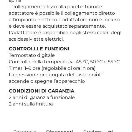
spina
– collegamento fisso alla parete: tramite
adattatore è possibile il collegamento diretto
all’impianto elettrico. L’adattatore non è incluso
e deve essere acquistato separatamente.
L’adattatore è disponibile negli stessi colori degli
scaldasalviette elettrici.
CONTROLLI E FUNZIONI
Termostato digitale
Controllo della temperatura: 45 °C, 50 °C e 55 °C
Timer: 1–9 ore (regolabile di ora in ora)
La pressione prolungata del tasto on/off
accende o spegne l’apparecchio
CONDIZIONI DI GARANZIA
2 anni di garanzia funzionale
2 anni sulla finitura
Parametri