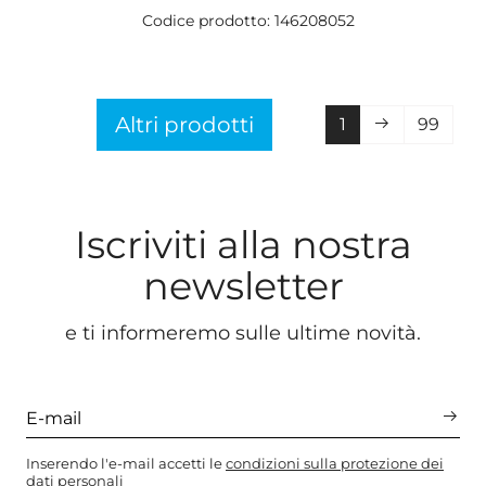
Codice prodotto: 146208052
Altri prodotti
1
99
Iscriviti alla nostra
newsletter
e ti informeremo sulle ultime novità.
Inserendo l'e-mail accetti le
condizioni sulla protezione dei
dati personali