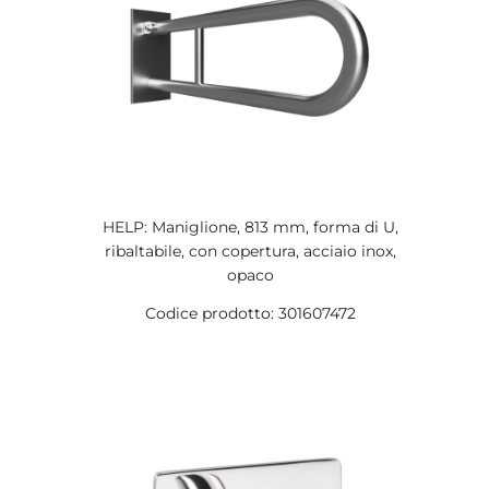
HELP: Maniglione, 813 mm, forma di U,
ribaltabile, con copertura, acciaio inox,
opaco
Codice prodotto: 301607472