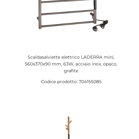
Scaldasalviette elettrico LADERRA mini,
560x370x90 mm, 63W, acciaio inox, opaco,
grafite
Codice prodotto: 704155085