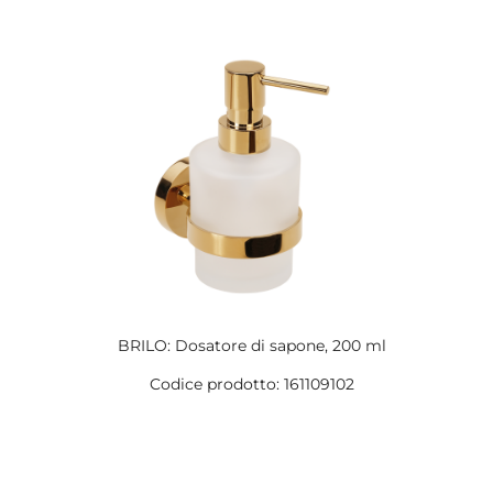
BRILO: Dosatore di sapone, 200 ml
Codice prodotto: 161109102