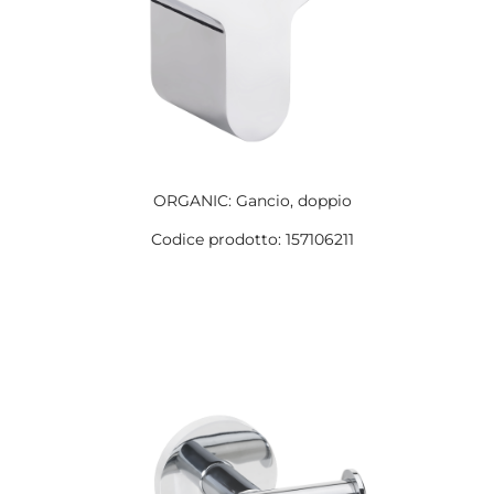
ORGANIC: Gancio, doppio
Codice prodotto: 157106211