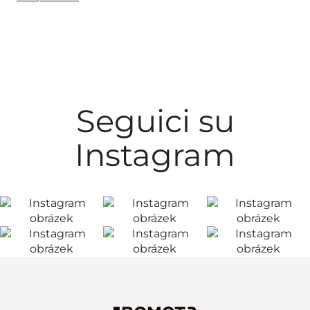
Seguici su
Instagram