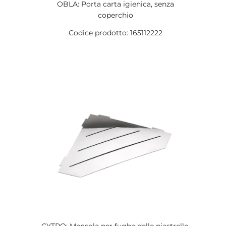
OBLA: Porta carta igienica, senza
coperchio
Codice prodotto: 165112222