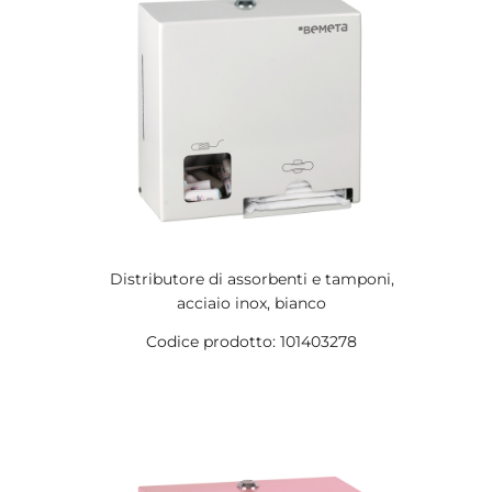
Distributore di assorbenti e tamponi,
acciaio inox, bianco
Codice prodotto: 101403278