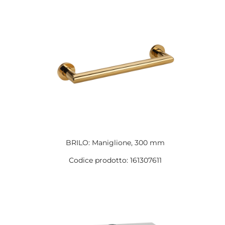
BRILO: Maniglione, 300 mm
Codice prodotto: 161307611