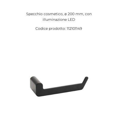
Specchio cosmetico, ø 200 mm, con
illuminazione LED
Codice prodotto: 112101149