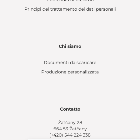
Principi del trattamento dei dati personali
Chi siamo
Documenti da scaricare
Produzione personalizzata
Contatto
Žatčany 28
664 53 Žatčany
(+420) 544 224 338