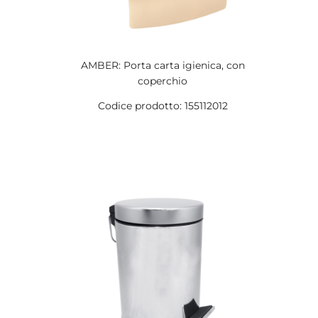
AMBER: Porta carta igienica, con
coperchio
Codice prodotto: 155112012