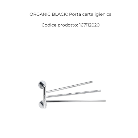
ORGANIC BLACK: Porta carta igienica
Codice prodotto: 167112020