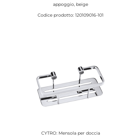
appoggio, beige
Codice prodotto: 120109016-101
CYTRO: Mensola per doccia