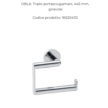
OBLA: Triplo portasciugamani, 445 mm,
girevole
Codice prodotto: 165204112