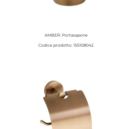
AMBER: Portasapone
Codice prodotto: 155108042