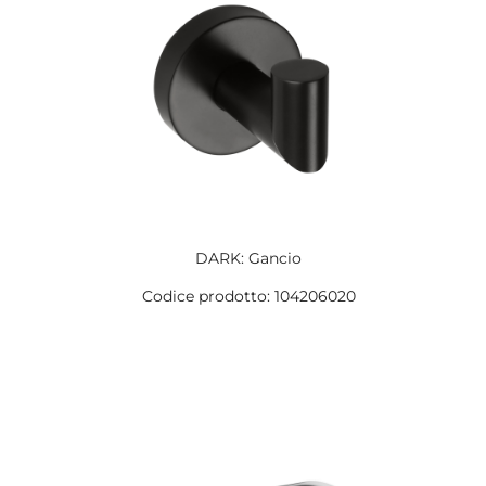
DARK: Gancio
Codice prodotto: 104206020