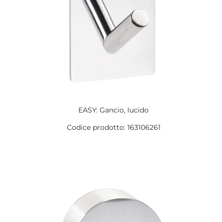
EASY: Gancio, lucido
Codice prodotto: 163106261