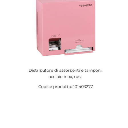
Distributore di assorbenti e tamponi,
acciaio inox, rosa
Codice prodotto: 101403277