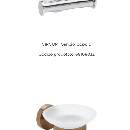
CIRCUM: Gancio, doppio
Codice prodotto: 168106032