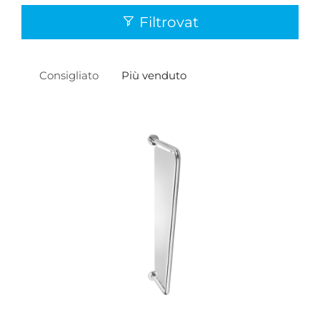
Filtrovat
Consigliato
Più venduto