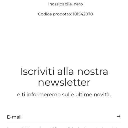
inossidabile, nero
Codice prodotto: 101542070
Iscriviti alla nostra
newsletter
e ti informeremo sulle ultime novità.