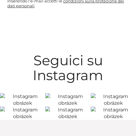
Inserendo l'e-mail accetti le
condizioni sulla protezione dei
dati personali
Seguici su
Instagram