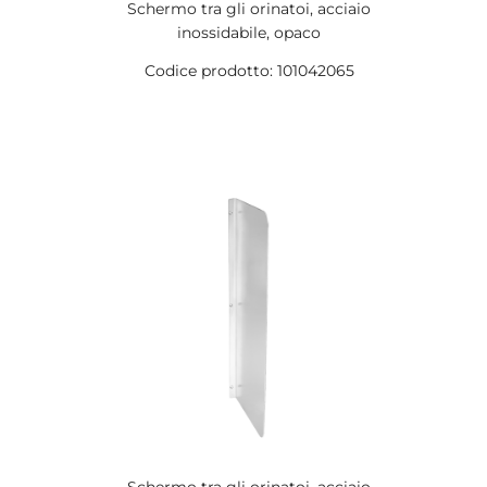
Schermo tra gli orinatoi, acciaio
inossidabile, opaco
Codice prodotto: 101042065