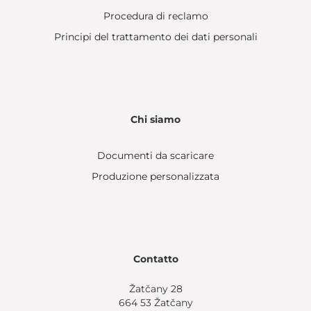
Procedura di reclamo
Principi del trattamento dei dati personali
Chi siamo
Documenti da scaricare
Produzione personalizzata
Contatto
Žatčany 28
664 53 Žatčany