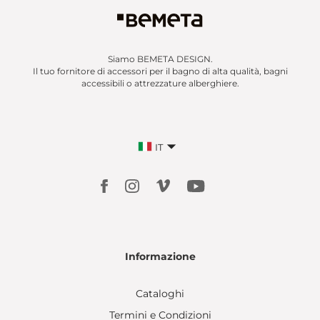
Siamo BEMETA DESIGN.
Il tuo fornitore di accessori per il bagno di alta qualità, bagni
accessibili o attrezzature alberghiere.
IT
Informazione
Cataloghi
Termini e Condizioni