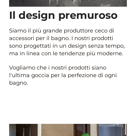
Il design premuroso
Siamo il più grande produttore ceco di
accessori per il bagno. I nostri prodotti
sono progettati in un design senza tempo,
ma in linea con le tendenze più moderne.
Vogliamo che i nostri prodotti siano
l'ultima goccia per la perfezione di ogni
bagno.