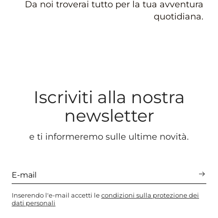
Da noi troverai tutto per la tua avventura
quotidiana.
Iscriviti alla nostra
newsletter
e ti informeremo sulle ultime novità.
Inserendo l'e-mail accetti le
condizioni sulla protezione dei
dati personali