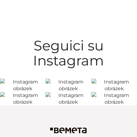
Seguici su
Instagram