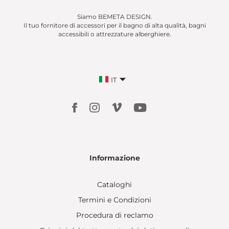
Siamo BEMETA DESIGN.
Il tuo fornitore di accessori per il bagno di alta qualità, bagni
accessibili o attrezzature alberghiere.
IT
Informazione
Cataloghi
Termini e Condizioni
Procedura di reclamo