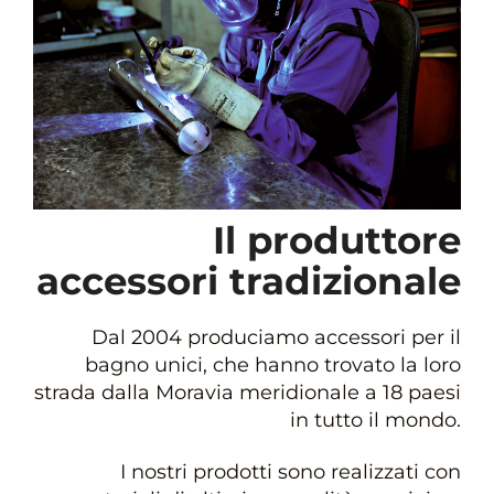
Il produttore
accessori tradizionale
Dal 2004 produciamo accessori per il
bagno unici, che hanno trovato la loro
strada dalla Moravia meridionale a 18 paesi
in tutto il mondo.
I nostri prodotti sono realizzati con