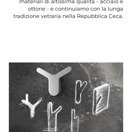
materiali di altissima qualità - acciaio e
ottone - e continuiamo con la lunga
tradizione vetraria nella Repubblica Ceca.