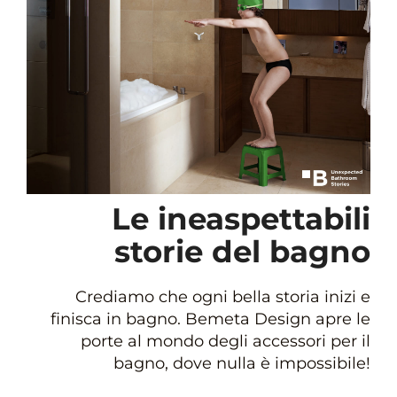
Le ineaspettabili
storie del bagno
Crediamo che ogni bella storia inizi e
finisca in bagno. Bemeta Design apre le
porte al mondo degli accessori per il
bagno, dove nulla è impossibile!