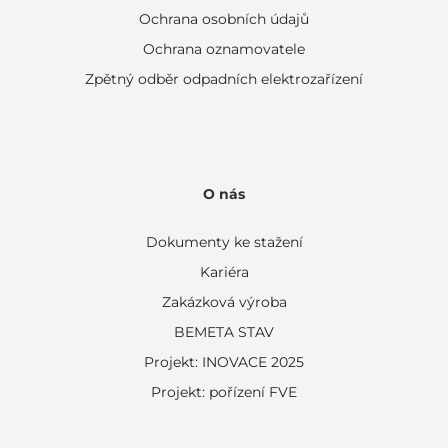
Ochrana osobních údajů
Ochrana oznamovatele
Zpětný odběr odpadních elektrozařízení
O nás
Dokumenty ke stažení
Kariéra
Zakázková výroba
BEMETA STAV
Projekt: INOVACE 2025
Projekt: pořízení FVE