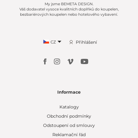
My jsme BEMETA DESIGN.
Váš dodavatel vysoce kvalitních doplňků do koupelen,
bezbariérových koupelen nebo hotelového vybavení.
CZ
Přihlášení
Informace
Katalogy
Obchodní podmínky
Odstoupení od smlouvy
Reklamační řád