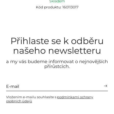
Skladem
Kód produktu: 160113017
Přihlaste se k odběru
našeho newsletteru
a my vás budeme informovat o nejnovějších
přírůstcích.
Vložením e-mailu souhlasíte s
podmínkami ochrany
osobních údajů