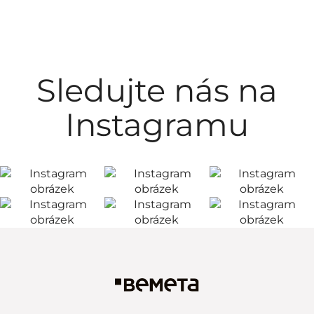
Sledujte nás na
Instagramu