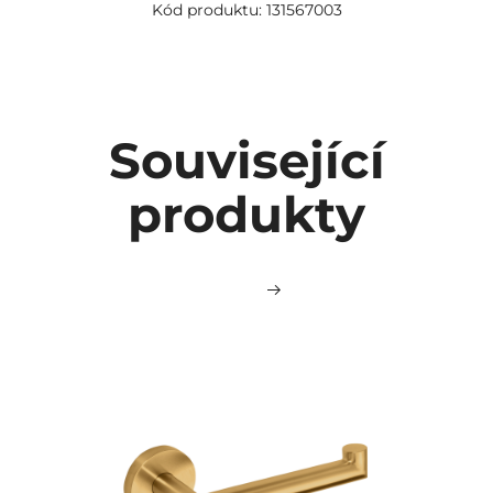
Kód produktu: 131567003
Související
produkty