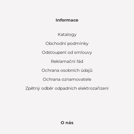
Informace
Katalogy
Obchodní podmínky
Odstoupení od smlouvy
Reklamační řád
Ochrana osobních údajů
Ochrana oznamovatele
Zpětný odběr odpadních elektrozařízení
O nás