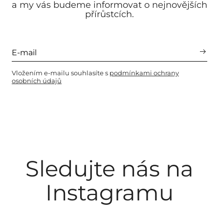
a my vás budeme informovat o nejnovějších
přírůstcích.
Vložením e-mailu souhlasíte s
podmínkami ochrany
osobních údajů
Sledujte nás na
Instagramu