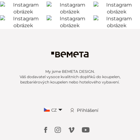
My jsme BEMETA DESIGN.
Váš dodavatel vysoce kvalitních doplňků do koupelen,
bezbariérových koupelen nebo hotelového vybavení.
CZ
Přihlášení