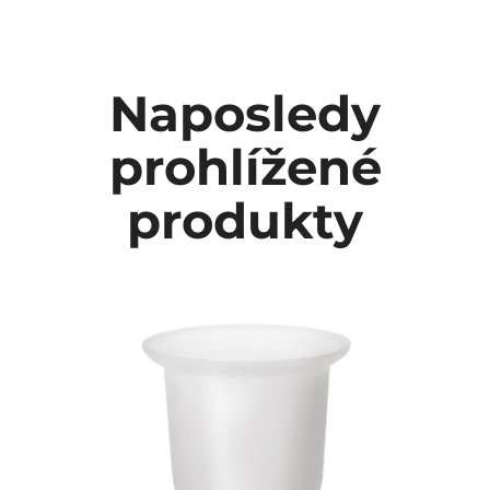
Naposledy
prohlížené
produkty