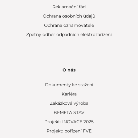
Reklamační řád
Ochrana osobních údajů
Ochrana oznamovatele
Zpětný odběr odpadních elektrozařízení
O nás
Dokumenty ke stažení
Kariéra
Zakázková výroba
BEMETA STAV
Projekt: INOVACE 2025
Projekt: pořízení FVE