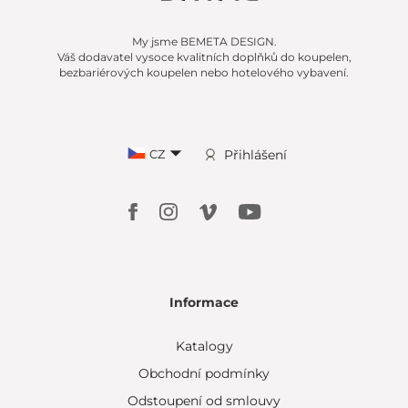
My jsme BEMETA DESIGN.
Váš dodavatel vysoce kvalitních doplňků do koupelen,
bezbariérových koupelen nebo hotelového vybavení.
CZ
Přihlášení
Informace
Katalogy
Obchodní podmínky
Odstoupení od smlouvy