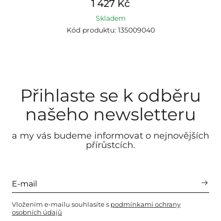
1 427 Kč
Skladem
Kód produktu: 135009040
Přihlaste se k odběru
našeho newsletteru
a my vás budeme informovat o nejnovějších
přírůstcích.
Vložením e-mailu souhlasíte s
podmínkami ochrany
osobních údajů