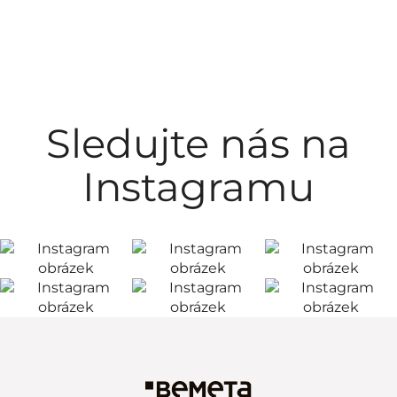
Sledujte nás na
Instagramu