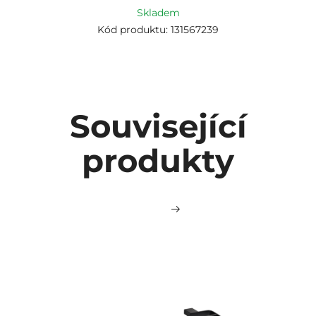
Skladem
Kód produktu: 131567239
Související
produkty