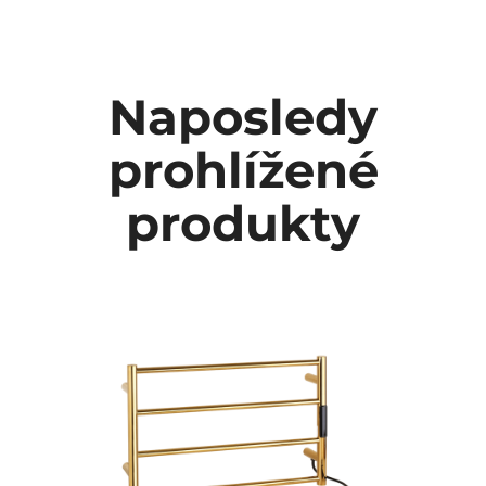
Naposledy
prohlížené
produkty