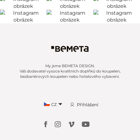
My jsme BEMETA DESIGN.
Váš dodavatel vysoce kvalitních doplňků do koupelen,
bezbariérových koupelen nebo hotelového vybavení.
CZ
Přihlášení