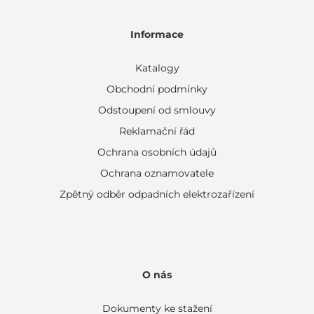
Informace
Katalogy
Obchodní podmínky
Odstoupení od smlouvy
Reklamační řád
Ochrana osobních údajů
Ochrana oznamovatele
Zpětný odběr odpadních elektrozařízení
O nás
Dokumenty ke stažení