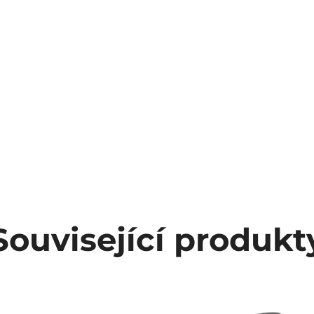
Související produkt