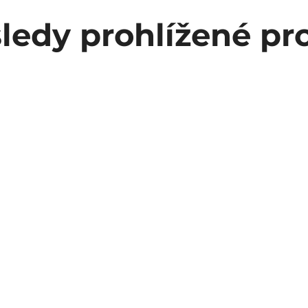
ledy prohlížené pr