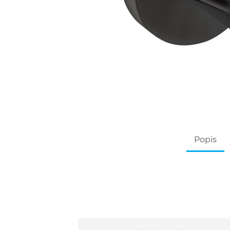
Popis