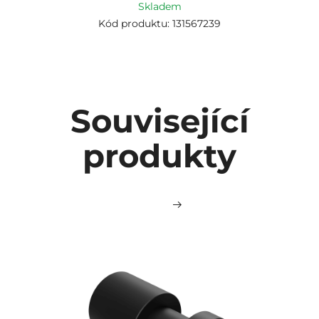
Skladem
Kód produktu: 131567239
Související
produkty