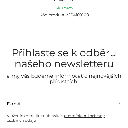
Skladem
Kód produktu: 104109100
Přihlaste se k odběru
našeho newsletteru
a my vás budeme informovat o nejnovějších
přírůstcích.
Vložením e-mailu souhlasíte s
podmínkami ochrany
osobních údajů