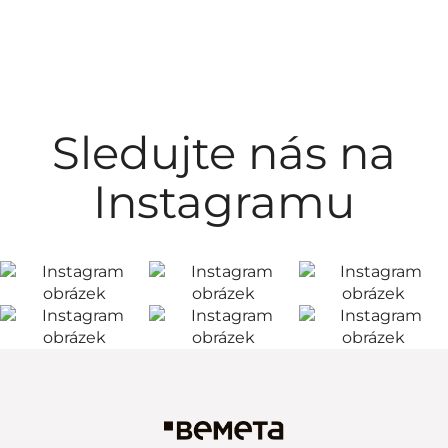
Sledujte nás na
Instagramu