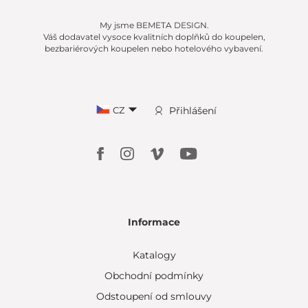
My jsme BEMETA DESIGN.
Váš dodavatel vysoce kvalitních doplňků do koupelen,
bezbariérových koupelen nebo hotelového vybavení.
CZ
Přihlášení
Informace
Katalogy
Obchodní podmínky
Odstoupení od smlouvy