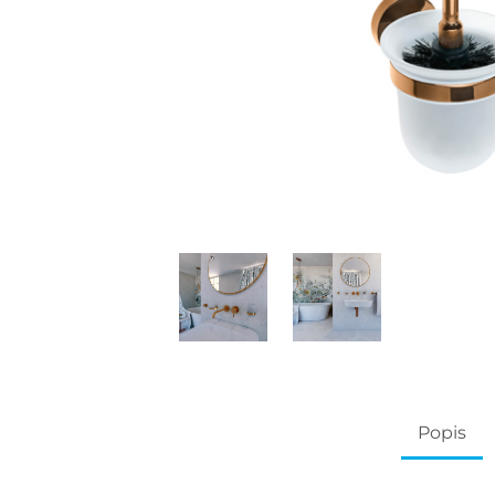
Popis