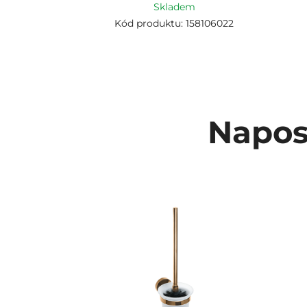
Skladem
Kód produktu: 158106022
Napos