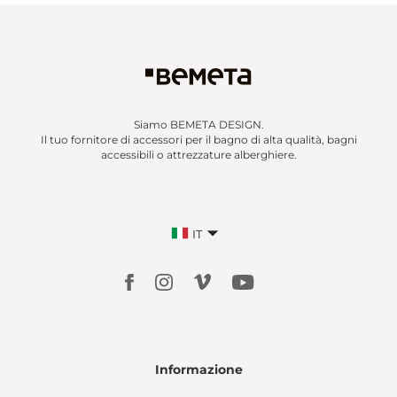
Siamo BEMETA DESIGN.
Il tuo fornitore di accessori per il bagno di alta qualità, bagni
accessibili o attrezzature alberghiere.
IT
Informazione