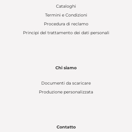
Cataloghi
Termini e Condizioni
Procedura di reclamo
Principi del trattamento dei dati personali
Chi siamo
Documenti da scaricare
Produzione personalizzata
Contatto