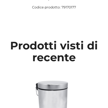
Codice prodotto: 79170177
Prodotti visti di
recente