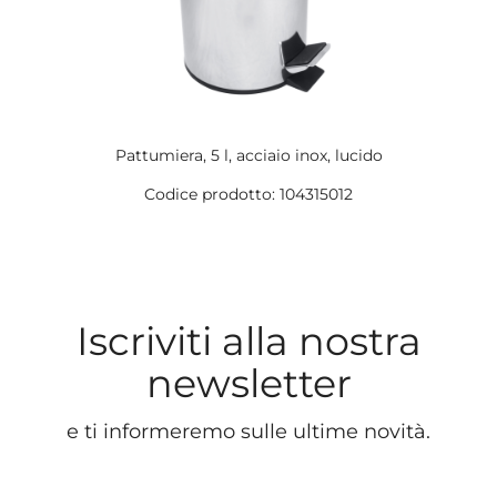
Pattumiera, 5 l, acciaio inox, lucido
Codice prodotto: 104315012
Iscriviti alla nostra
newsletter
e ti informeremo sulle ultime novità.