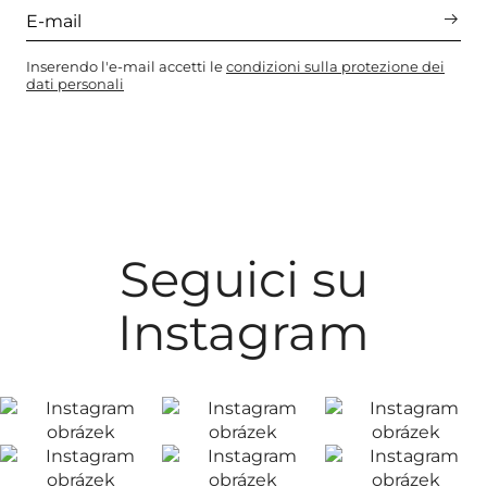
Inserendo l'e-mail accetti le
condizioni sulla protezione dei
dati personali
Seguici su
Instagram