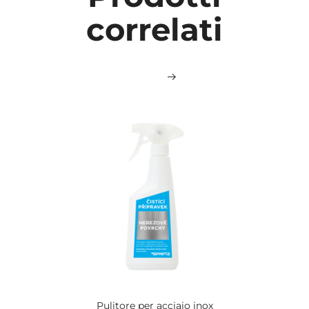
correlati
Pulitore per acciaio inox