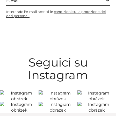
Inserendo l'e-mail accetti le
condizioni sulla protezione dei
dati personali
Seguici su
Instagram