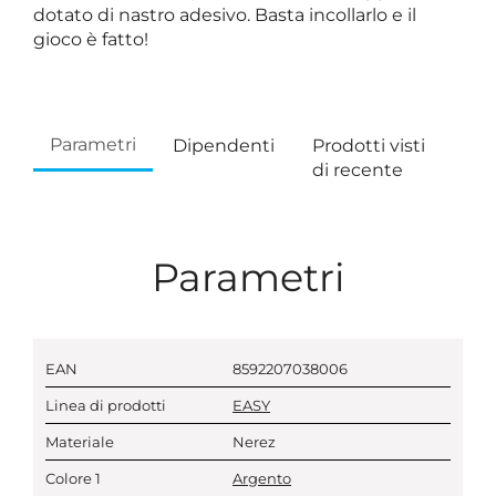
dotato di nastro adesivo. Basta incollarlo e il
gioco è fatto!
Parametri
Dipendenti
Prodotti visti
di recente
Parametri
EAN
8592207038006
Linea di prodotti
EASY
Materiale
Nerez
Colore 1
Argento