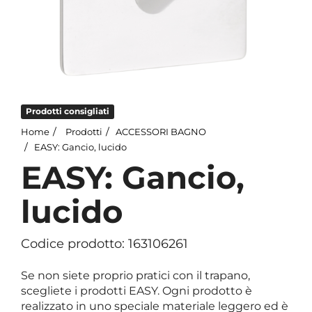
Prodotti consigliati
Home
Prodotti
ACCESSORI BAGNO
EASY: Gancio, lucido
EASY: Gancio,
lucido
Codice prodotto: 163106261
Se non siete proprio pratici con il trapano,
scegliete i prodotti EASY. Ogni prodotto è
realizzato in uno speciale materiale leggero ed è