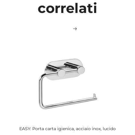
correlati
EASY: Porta carta igienica, acciaio inox, lucido