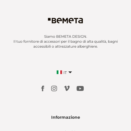
Siamo BEMETA DESIGN.
Il tuo fornitore di accessori per il bagno di alta qualità, bagni
accessibili o attrezzature alberghiere.
IT
Informazione