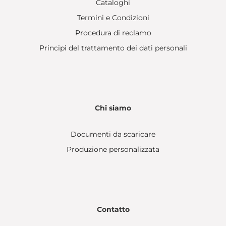
Cataloghi
Termini e Condizioni
Procedura di reclamo
Principi del trattamento dei dati personali
Chi siamo
Documenti da scaricare
Produzione personalizzata
Contatto