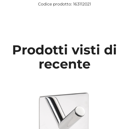
Codice prodotto: 163112021
Prodotti visti di
recente