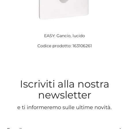
EASY: Gancio, lucido
Codice prodotto: 163106261
Iscriviti alla nostra
newsletter
e ti informeremo sulle ultime novità.