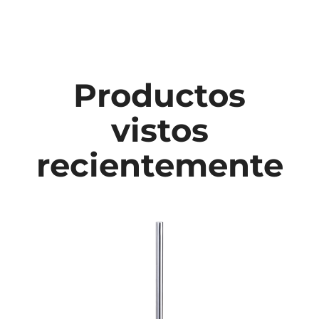
Productos
vistos
recientemente