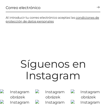
Al introducir tu correo electrónico aceptas las
condiciones de
protección de datos personales
Síguenos en
Instagram