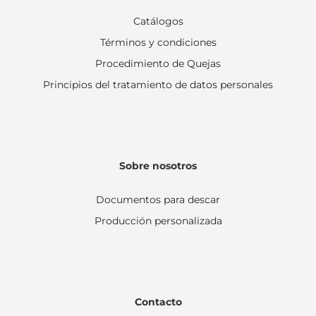
Catálogos
Términos y condiciones
Procedimiento de Quejas
Principios del tratamiento de datos personales
Sobre nosotros
Documentos para descar
Producción personalizada
Contacto