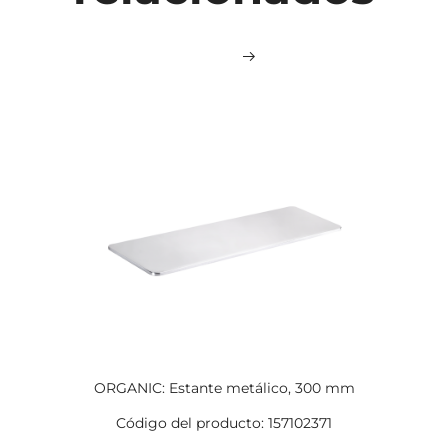
ORGANIC: Estante metálico, 300 mm
Código del producto: 157102371