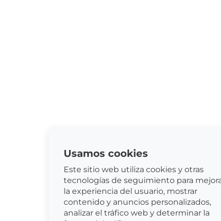
Usamos cookies
Este sitio web utiliza cookies y otras
tecnologías de seguimiento para mejor
la experiencia del usuario, mostrar
contenido y anuncios personalizados,
analizar el tráfico web y determinar la