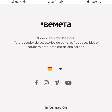
Somos BEMETA DESIGN.
Tu proveedor de accesorios de baño, baños accesibles o
equipamiento hotelero de alta calidad
ES
Información