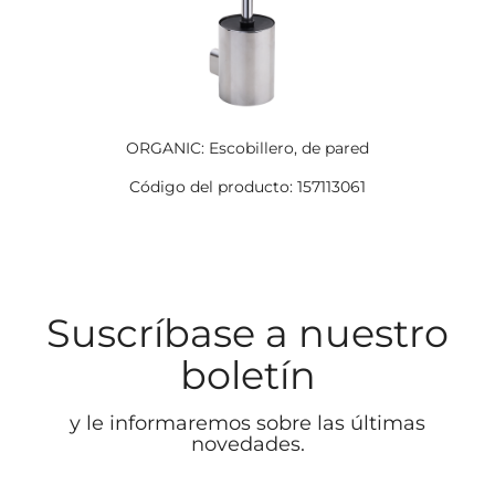
ORGANIC: Escobillero, de pared
Código del producto: 157113061
Suscríbase a nuestro
boletín
y le informaremos sobre las últimas
novedades.