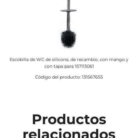
Escobilla de WC de silicona, de recambio, con mango y
con tapa para 157113061
Código del producto: 131567655
Productos
relacionados