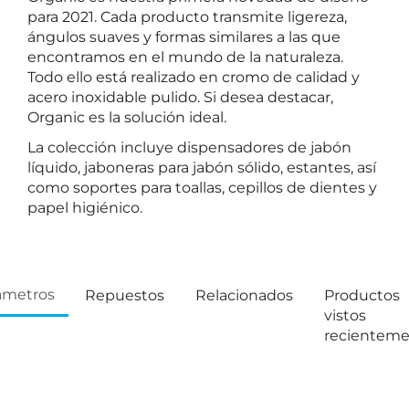
para 2021. Cada producto transmite ligereza,
ángulos suaves y formas similares a las que
encontramos en el mundo de la naturaleza.
Todo ello está realizado en cromo de calidad y
acero inoxidable pulido. Si desea destacar,
Organic es la solución ideal.
La colección incluye dispensadores de jabón
líquido, jaboneras para jabón sólido, estantes, así
como soportes para toallas, cepillos de dientes y
papel higiénico.
ámetros
Repuestos
Relacionados
Productos
vistos
recientem