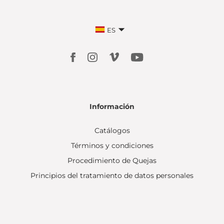
ES
Información
Catálogos
Términos y condiciones
Procedimiento de Quejas
Principios del tratamiento de datos personales