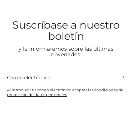
Suscríbase a nuestro
boletín
y le informaremos sobre las últimas
novedades.
Al introducir tu correo electrónico aceptas las
condiciones de
protección de datos personales