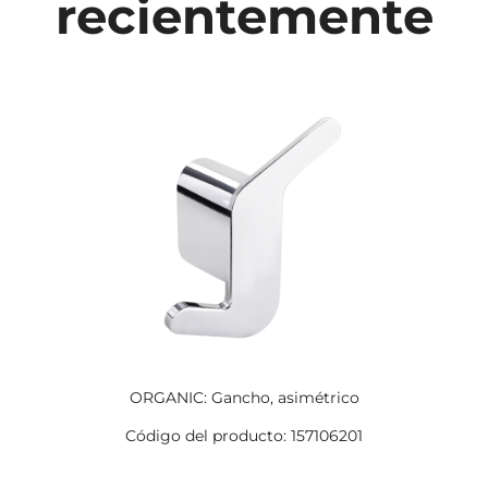
recientemente
ORGANIC: Gancho, asimétrico
Código del producto: 157106201