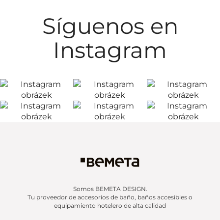
Síguenos en
Instagram
Somos BEMETA DESIGN.
Tu proveedor de accesorios de baño, baños accesibles o
equipamiento hotelero de alta calidad