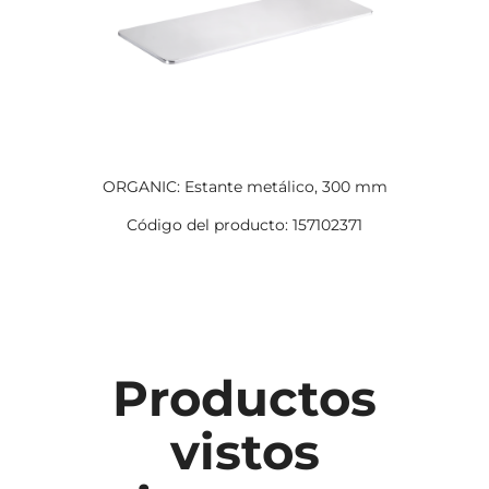
ORGANIC: Estante metálico, 300 mm
Código del producto: 157102371
Productos
vistos