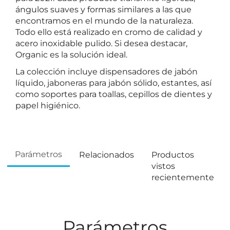
ángulos suaves y formas similares a las que
encontramos en el mundo de la naturaleza.
Todo ello está realizado en cromo de calidad y
acero inoxidable pulido. Si desea destacar,
Organic es la solución ideal.
La colección incluye dispensadores de jabón
líquido, jaboneras para jabón sólido, estantes, así
como soportes para toallas, cepillos de dientes y
papel higiénico.
Parámetros
Relacionados
Productos
vistos
recientemente
Parámetros