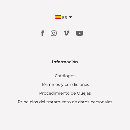
ES
Información
Catálogos
Términos y condiciones
Procedimiento de Quejas
Principios del tratamiento de datos personales