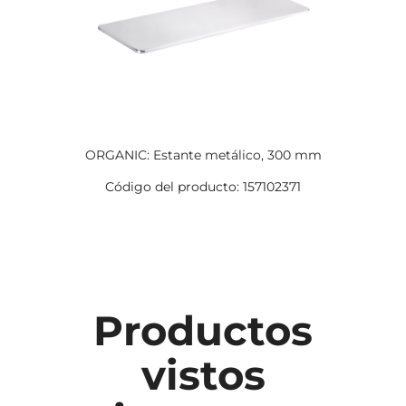
ORGANIC: Estante metálico, 300 mm
Código del producto: 157102371
Productos
vistos