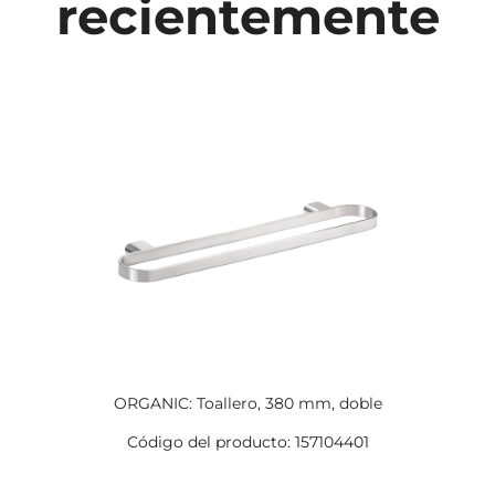
recientemente
ORGANIC: Toallero, 380 mm, doble
Código del producto: 157104401