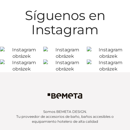
Síguenos en
Instagram
Somos BEMETA DESIGN.
Tu proveedor de accesorios de baño, baños accesibles o
equipamiento hotelero de alta calidad