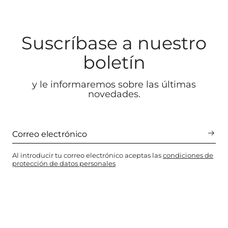
Suscríbase a nuestro
boletín
y le informaremos sobre las últimas
novedades.
Al introducir tu correo electrónico aceptas las
condiciones de
protección de datos personales