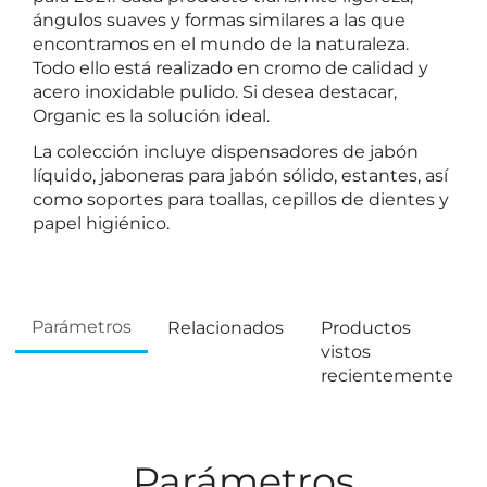
ángulos suaves y formas similares a las que
encontramos en el mundo de la naturaleza.
Todo ello está realizado en cromo de calidad y
acero inoxidable pulido. Si desea destacar,
Organic es la solución ideal.
La colección incluye dispensadores de jabón
líquido, jaboneras para jabón sólido, estantes, así
como soportes para toallas, cepillos de dientes y
papel higiénico.
Parámetros
Relacionados
Productos
vistos
recientemente
Parámetros