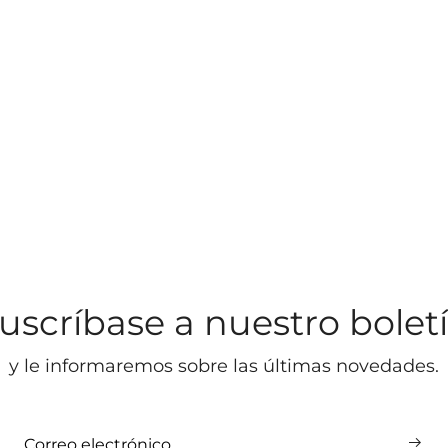
uscríbase a nuestro bolet
y le informaremos sobre las últimas novedades.