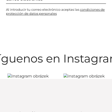
Al introducir tu correo electrónico aceptas las
condiciones de
protección de datos personales
íguenos en Instagr