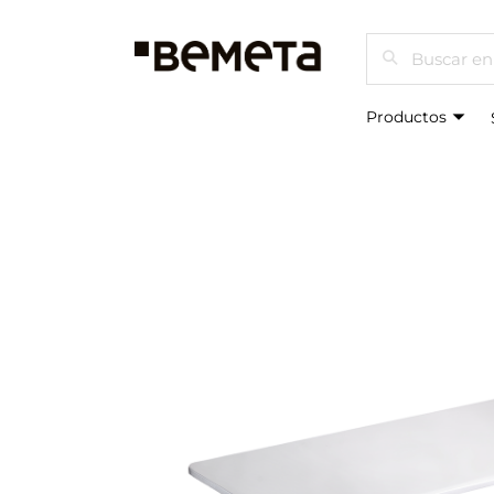
Buscar
Productos