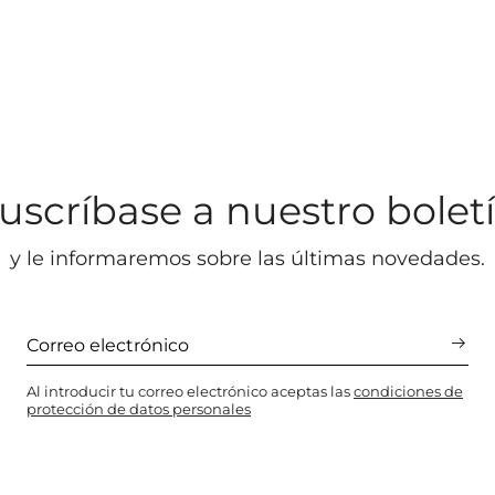
uscríbase a nuestro bolet
y le informaremos sobre las últimas novedades.
Al introducir tu correo electrónico aceptas las
condiciones de
protección de datos personales