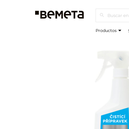
Buscar
Productos