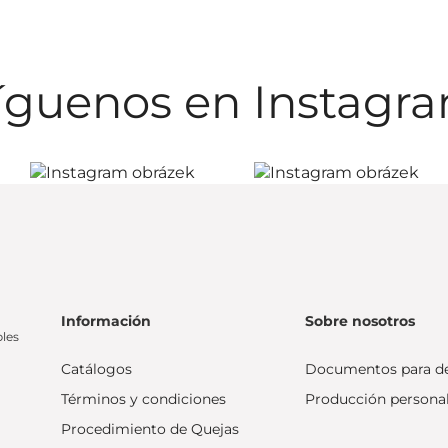
íguenos en Instagr
Información
Sobre nosotros
bles
Catálogos
Documentos para d
Términos y condiciones
Producción persona
Procedimiento de Quejas