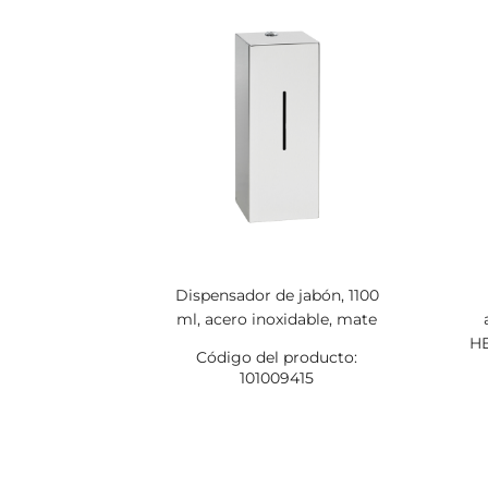
Dispensador de jabón, 1100
ml, acero inoxidable, mate
HE
Código del producto:
101009415