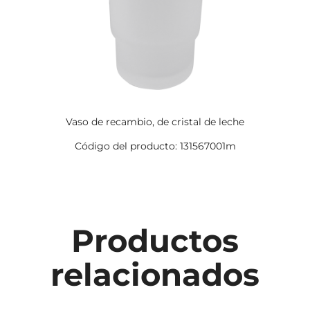
Vaso de recambio, de cristal de leche
Código del producto: 131567001m
Productos
relacionados