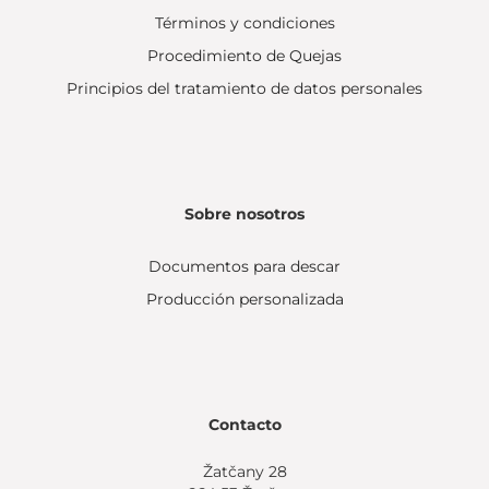
Términos y condiciones
Procedimiento de Quejas
Principios del tratamiento de datos personales
Sobre nosotros
Documentos para descar
Producción personalizada
Contacto
Žatčany 28