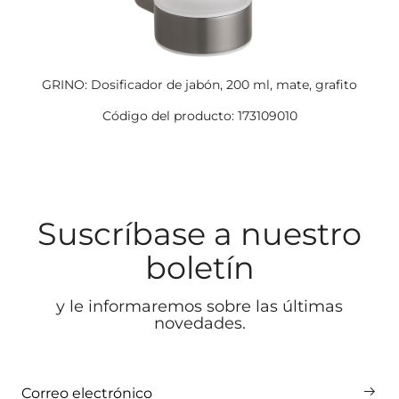
GRINO: Dosificador de jabón, 200 ml, mate, grafito
Código del producto: 173109010
Suscríbase a nuestro
boletín
y le informaremos sobre las últimas
novedades.