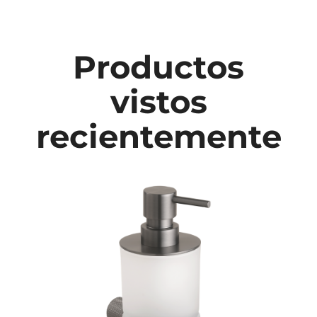
Productos
vistos
recientemente