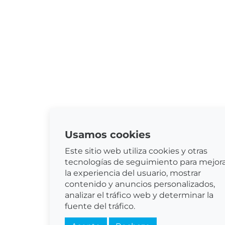
Usamos cookies
Este sitio web utiliza cookies y otras
tecnologías de seguimiento para mejor
la experiencia del usuario, mostrar
contenido y anuncios personalizados,
analizar el tráfico web y determinar la
fuente del tráfico.