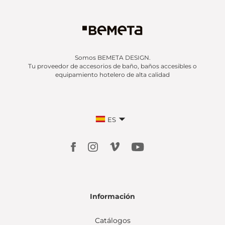
Somos BEMETA DESIGN.
Tu proveedor de accesorios de baño, baños accesibles o
equipamiento hotelero de alta calidad
ES
Información
Catálogos