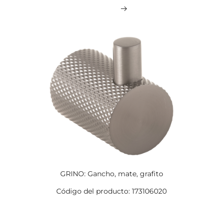
GRINO: Gancho, mate, grafito
Código del producto: 173106020