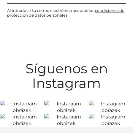
Al introducir tu correo electrónico aceptas las
condiciones de
protección de datos personales
Síguenos en
Instagram