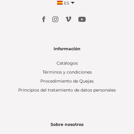
ES
Información
Catálogos
Términos y condiciones
Procedimiento de Quejas
Principios del tratamiento de datos personales
Sobre nosotros