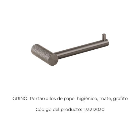
GRINO: Portarrollos de papel higiénico, mate, grafito
Código del producto: 173212030