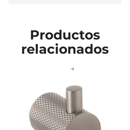
Productos
relacionados