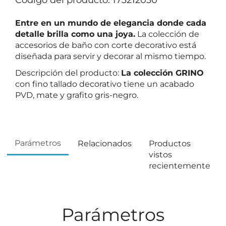
Código del producto: 173212030
Entre en un mundo de elegancia donde cada
detalle brilla como una joya.
La colección de
accesorios de baño con corte decorativo está
diseñada para servir y decorar al mismo tiempo.
Descripción del producto:
La colección GRINO
con fino tallado decorativo tiene un acabado
PVD, mate y grafito gris-negro.
Parámetros
Relacionados
Productos
vistos
recientemente
Parámetros