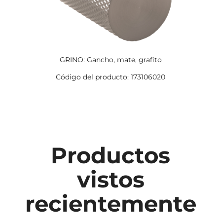
GRINO: Gancho, mate, grafito
Código del producto: 173106020
Productos
vistos
recientemente