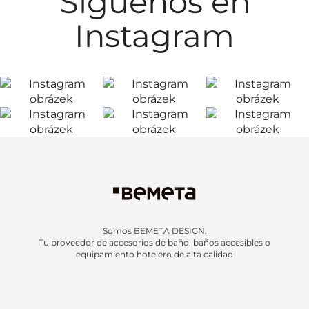
Síguenos en
Instagram
Somos BEMETA DESIGN.
Tu proveedor de accesorios de baño, baños accesibles o
equipamiento hotelero de alta calidad