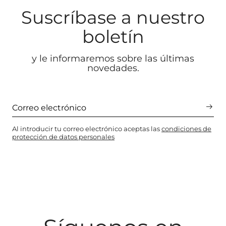
Suscríbase a nuestro
boletín
y le informaremos sobre las últimas
novedades.
Al introducir tu correo electrónico aceptas las
condiciones de
protección de datos personales