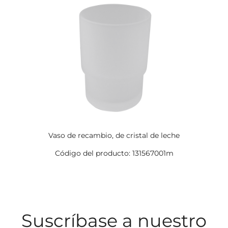
Vaso de recambio, de cristal de leche
Código del producto: 131567001m
Suscríbase a nuestro