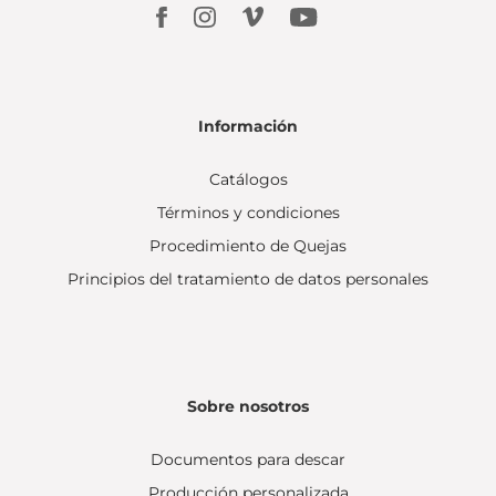
Información
Catálogos
Términos y condiciones
Procedimiento de Quejas
Principios del tratamiento de datos personales
Sobre nosotros
Documentos para descar
Producción personalizada