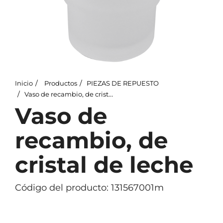
Inicio
Productos
PIEZAS DE REPUESTO
Vaso de recambio, de cristal de leche
Vaso de
recambio, de
cristal de leche
Código del producto: 131567001m