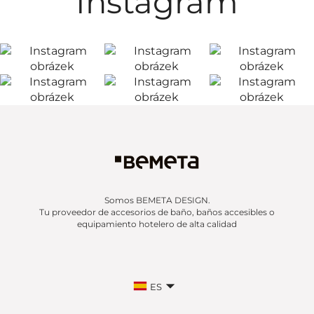
Instagram
Somos BEMETA DESIGN.
Tu proveedor de accesorios de baño, baños accesibles o
equipamiento hotelero de alta calidad
ES