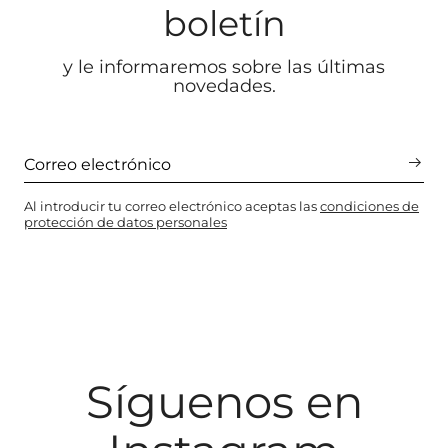
boletín
y le informaremos sobre las últimas
novedades.
Al introducir tu correo electrónico aceptas las
condiciones de
protección de datos personales
Síguenos en