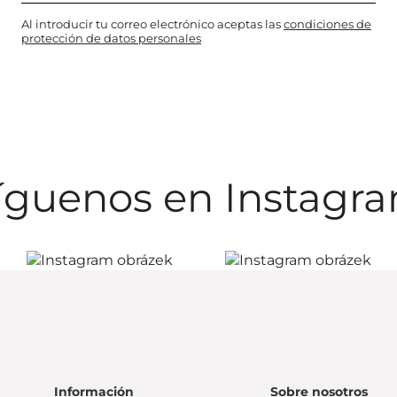
Al introducir tu correo electrónico aceptas las
condiciones de
protección de datos personales
íguenos en Instagr
Información
Sobre nosotros