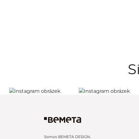
S
Somos BEMETA DESIGN.