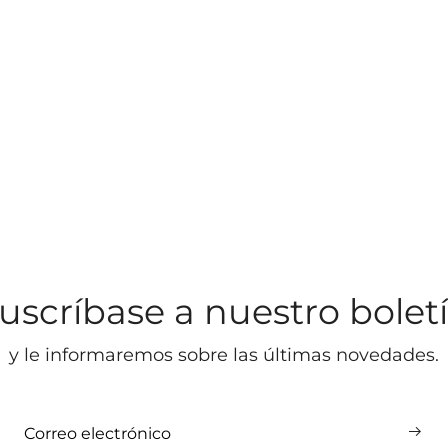
uscríbase a nuestro bolet
y le informaremos sobre las últimas novedades.