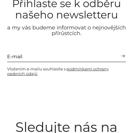
Přihlaste se k odběru
našeho newsletteru
a my vás budeme informovat o nejnovějších
přírůstcích.
Vložením e-mailu souhlasíte s
podmínkami ochrany
osobních údajů
Sledujte nás na