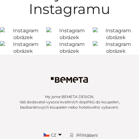
Instagramu
My jsme BEMETA DESIGN.
Váš dodavatel vysoce kvalitních doplňků do koupelen,
bezbariérových koupelen nebo hotelového vybavení.
CZ
Přihlášení