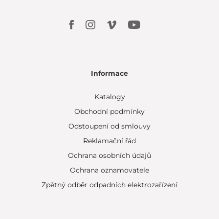
Informace
Katalogy
Obchodní podmínky
Odstoupení od smlouvy
Reklamační řád
Ochrana osobních údajů
Ochrana oznamovatele
Zpětný odběr odpadních elektrozařízení