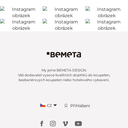
My jsme BEMETA DESIGN.
Váš dodavatel vysoce kvalitních doplňků do koupelen,
bezbariérových koupelen nebo hotelového vybavení.
CZ
Přihlášení