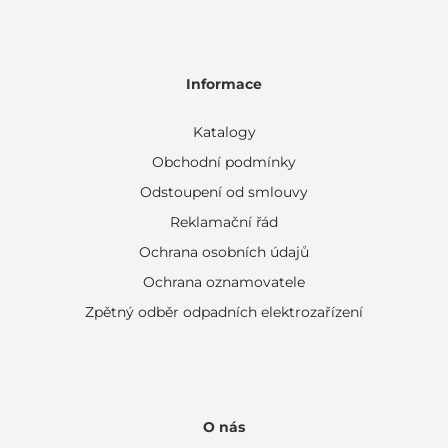
Informace
Katalogy
Obchodní podmínky
Odstoupení od smlouvy
Reklamační řád
Ochrana osobních údajů
Ochrana oznamovatele
Zpětný odběr odpadních elektrozařízení
O nás