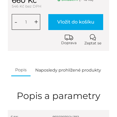
660 Kč
546 Kč bez DPH
-
+
Vložit do košíku
Doprava
Zeptat se
Popis
Naposledy prohlížené produkty
Popis a parametry