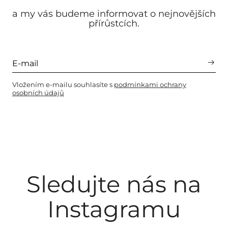
a my vás budeme informovat o nejnovějších
přírůstcích.
Vložením e-mailu souhlasíte s
podmínkami ochrany
osobních údajů
Sledujte nás na
Instagramu