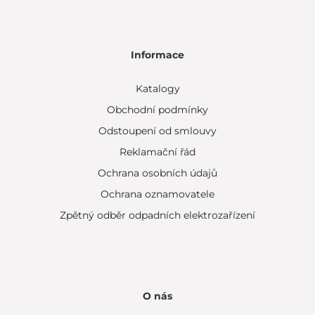
Informace
Katalogy
Obchodní podmínky
Odstoupení od smlouvy
Reklamační řád
Ochrana osobních údajů
Ochrana oznamovatele
Zpětný odběr odpadních elektrozařízení
O nás