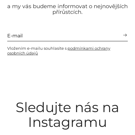
a my vás budeme informovat o nejnovějších
přírůstcích.
Vložením e-mailu souhlasíte s
podmínkami ochrany
osobních údajů
Sledujte nás na
Instagramu