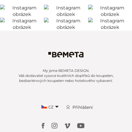
My jsme BEMETA DESIGN.
Váš dodavatel vysoce kvalitních doplňků do koupelen,
bezbariérových koupelen nebo hotelového vybavení.
CZ
Přihlášení