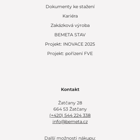
Dokumenty ke stažení
Kariéra
Zakázková výroba
BEMETA STAV
Projekt: INOVACE 2025
Projekt: pořízení FVE
Kontakt
Žatčany 28
664 53 Žatčany
(+420) 544 224 338
info@bemeta.cz
Další možnosti nákupu: