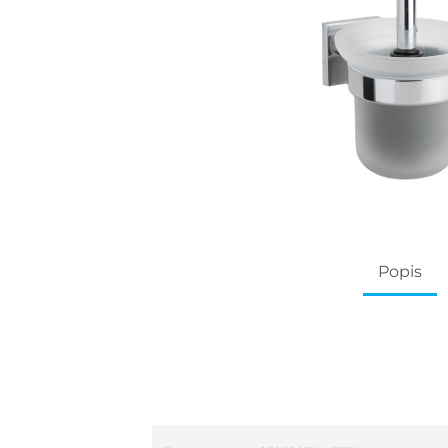
Popis