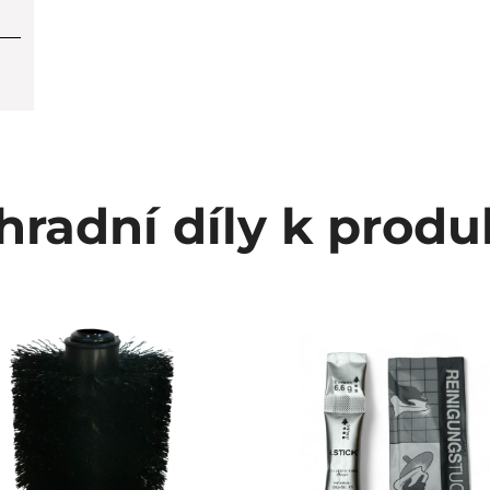
hradní díly k produ