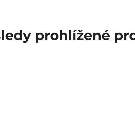
ledy prohlížené pr