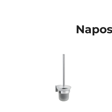
Napos